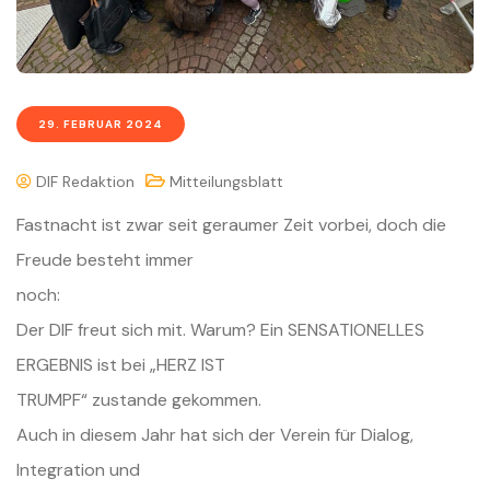
29. FEBRUAR 2024
DIF Redaktion
Mitteilungsblatt
Fastnacht ist zwar seit geraumer Zeit vorbei, doch die
Freude besteht immer
noch:
Der DIF freut sich mit. Warum? Ein SENSATIONELLES
ERGEBNIS ist bei „HERZ IST
TRUMPF“ zustande gekommen.
Auch in diesem Jahr hat sich der Verein für Dialog,
Integration und