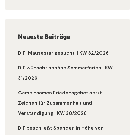
Neueste Beiträge
DIF-Mäusestar gesucht! | KW 32/2026
DIF wünscht schöne Sommerferien | KW
31/2026
Gemeinsames Friedensgebet setzt
Zeichen für Zusammenhalt und
Verständigung | KW 30/2026
DIF beschließt Spenden in Höhe von