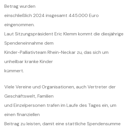
Betrag wurden
einschließlich 2024 insgesamt 445.000 Euro
eingenommen.
Laut Sitzungspräsident Eric Klemm kommt die diesjährige
Spendeneinnahme dem
Kinder-Palliativteam Rhein-Neckar zu, das sich um
unheilbar kranke Kinder
kümmert.
Viele Vereine und Organisationen, auch Vertreter der
Geschäftswelt, Familien
und Einzelpersonen trafen im Laufe des Tages ein, um
einen finanziellen
Beitrag zu leisten, damit eine stattliche Spendensumme