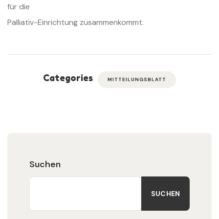
für die
Palliativ-Einrichtung zusammenkommt.
Categories
MITTEILUNGSBLATT
Suchen
SUCHEN