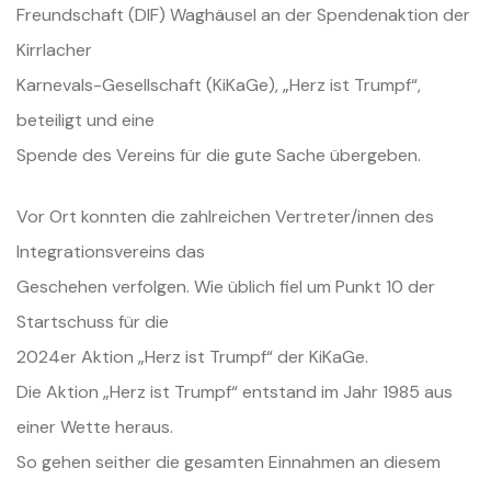
Freundschaft (DIF) Waghäusel an der Spendenaktion der
Kirrlacher
Karnevals-Gesellschaft (KiKaGe), „Herz ist Trumpf“,
beteiligt und eine
Spende des Vereins für die gute Sache übergeben.
Vor Ort konnten die zahlreichen Vertreter/innen des
Integrationsvereins das
Geschehen verfolgen. Wie üblich fiel um Punkt 10 der
Startschuss für die
2024er Aktion „Herz ist Trumpf“ der KiKaGe.
Die Aktion „Herz ist Trumpf“ entstand im Jahr 1985 aus
einer Wette heraus.
So gehen seither die gesamten Einnahmen an diesem