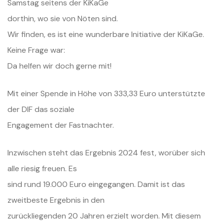
Samstag seitens der KiKaGe
dorthin, wo sie von Nöten sind.
Wir finden, es ist eine wunderbare Initiative der KiKaGe.
Keine Frage war:
Da helfen wir doch gerne mit!
Mit einer Spende in Höhe von 333,33 Euro unterstützte
der DIF das soziale
Engagement der Fastnachter.
Inzwischen steht das Ergebnis 2024 fest, worüber sich
alle riesig freuen. Es
sind rund 19.000 Euro eingegangen. Damit ist das
zweitbeste Ergebnis in den
zurückliegenden 20 Jahren erzielt worden. Mit diesem