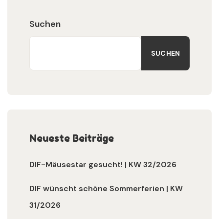
Suchen
SUCHEN
Neueste Beiträge
DIF-Mäusestar gesucht! | KW 32/2026
DIF wünscht schöne Sommerferien | KW
31/2026