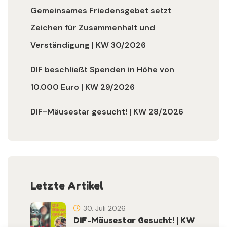
Gemeinsames Friedensgebet setzt
Zeichen für Zusammenhalt und
Verständigung | KW 30/2026
DIF beschließt Spenden in Höhe von
10.000 Euro | KW 29/2026
DIF-Mäusestar gesucht! | KW 28/2026
Letzte Artikel
30. Juli 2026
DIF-Mäusestar Gesucht! | KW