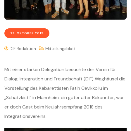
23. OKTOBER 2019
DIF Redaktion
Mitteilungsblatt
Mit einer starken Delegation besuchte der Verein für
Dialog, Integration und Freundschaft (DIF) Waghäusel die
Vorstellung des Kabarettisten Fatih Cevikkollu im
„Schatzkistl“ in Mannheim: ein guter alter Bekannter, war
er doch Gast beim Neujahrsempfang 2018 des
Integrationsvereins.