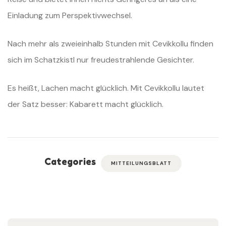
Einladung zum Perspektivwechsel.
Nach mehr als zweieinhalb Stunden mit Cevikkollu finden
sich im Schatzkistl nur freudestrahlende Gesichter.
Es heißt, Lachen macht glücklich. Mit Cevikkollu lautet
der Satz besser: Kabarett macht glücklich.
Categories
MITTEILUNGSBLATT