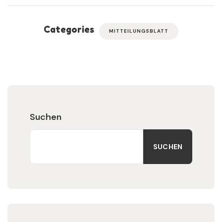
Categories
MITTEILUNGSBLATT
Suchen
SUCHEN