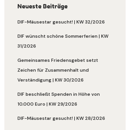
Neueste Beiträge
DIF-Mäusestar gesucht! | KW 32/2026
DIF wünscht schöne Sommerferien | KW
31/2026
Gemeinsames Friedensgebet setzt
Zeichen für Zusammenhalt und
Verständigung | KW 30/2026
DIF beschließt Spenden in Höhe von
10.000 Euro | KW 29/2026
DIF-Mäusestar gesucht! | KW 28/2026