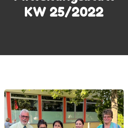
KW 25/2022