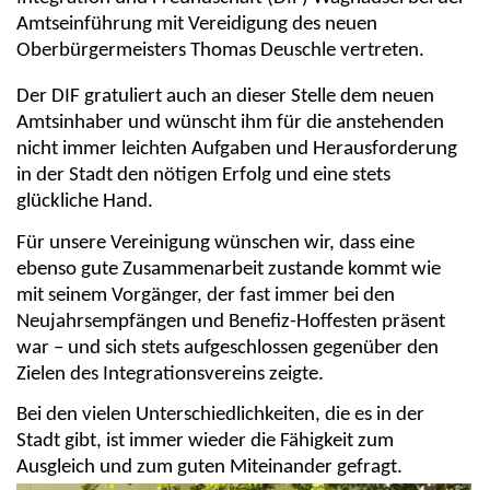
Amtseinführung mit Vereidigung des neuen
Oberbürgermeisters Thomas Deuschle vertreten.
Der DIF gratuliert auch an dieser Stelle dem neuen
Amtsinhaber und wünscht ihm für die anstehenden
nicht immer leichten Aufgaben und Herausforderung
in der Stadt den nötigen Erfolg und eine stets
glückliche Hand.
Für unsere Vereinigung wünschen wir, dass eine
ebenso gute Zusammenarbeit zustande kommt wie
mit seinem Vorgänger, der fast immer bei den
Neujahrsempfängen und Benefiz-Hoffesten präsent
war – und sich stets aufgeschlossen gegenüber den
Zielen des Integrationsvereins zeigte.
Bei den vielen Unterschiedlichkeiten, die es in der
Stadt gibt, ist immer wieder die Fähigkeit zum
Ausgleich und zum guten Miteinander gefragt.