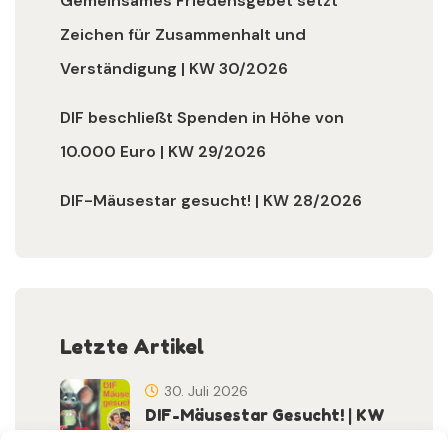
Gemeinsames Friedensgebet setzt
Zeichen für Zusammenhalt und
Verständigung | KW 30/2026
DIF beschließt Spenden in Höhe von
10.000 Euro | KW 29/2026
DIF-Mäusestar gesucht! | KW 28/2026
Letzte Artikel
30. Juli 2026
DIF-Mäusestar Gesucht! | KW
32/2026