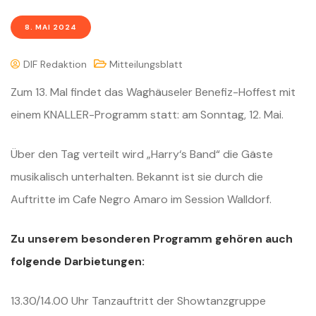
8. MAI 2024
DIF Redaktion
Mitteilungsblatt
Zum 13. Mal findet das Waghäuseler Benefiz-Hoffest mit
einem KNALLER-Programm statt: am Sonntag, 12. Mai.
Über den Tag verteilt wird „Harry‘s Band“ die Gäste
musikalisch unterhalten. Bekannt ist sie durch die
Auftritte im Cafe Negro Amaro im Session Walldorf.
Zu unserem besonderen Programm gehören auch
folgende Darbietungen:
13.30/14.00 Uhr Tanzauftritt der Showtanzgruppe