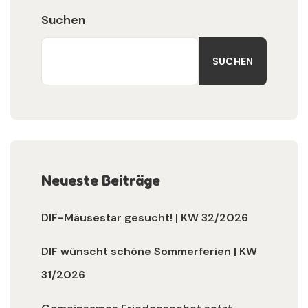
Suchen
SUCHEN
Neueste Beiträge
DIF-Mäusestar gesucht! | KW 32/2026
DIF wünscht schöne Sommerferien | KW
31/2026