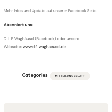
Mehr Infos und Update auf unserer Facebook Seite.
Abonniert uns:
D-I-F Waghäusel (Facebook) oder unsere
Webseite:
www.dif-waghaeusel.de
Categories
MITTEILUNGSBLATT