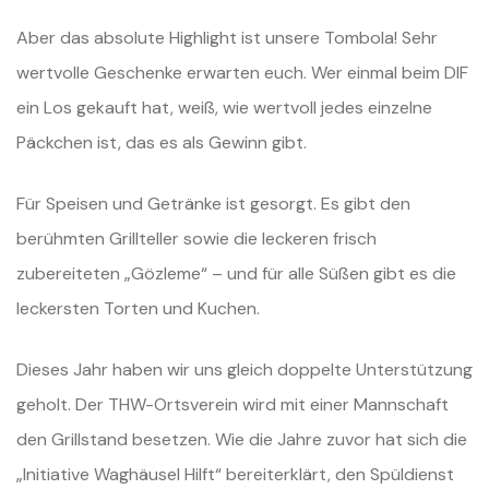
Aber das absolute Highlight ist unsere Tombola! Sehr
wertvolle Geschenke erwarten euch. Wer einmal beim DIF
ein Los gekauft hat, weiß, wie wertvoll jedes einzelne
Päckchen ist, das es als Gewinn gibt.
Für Speisen und Getränke ist gesorgt. Es gibt den
berühmten Grillteller sowie die leckeren frisch
zubereiteten „Gözleme“ – und für alle Süßen gibt es die
leckersten Torten und Kuchen.
Dieses Jahr haben wir uns gleich doppelte Unterstützung
geholt. Der THW-Ortsverein wird mit einer Mannschaft
den Grillstand besetzen. Wie die Jahre zuvor hat sich die
„Initiative Waghäusel Hilft“ bereiterklärt, den Spüldienst