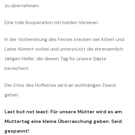
zu übernehmen.
Eine tolle Kooperation mit beiden Vereinen.
In der Vorbereitung des Festes stecken viel Arbeit und
Liebe. Kommt vorbei und unterstützt die ehrenamtlich
tätigen Helfer, die diesen Tag für unsere Gäste
bereichern.
Der Erlös des Hoffestes wird an wohltätigen Zweck
gehen.
Last but not least: Für unsere Mütter wird es am
Muttertag eine kleine Überraschung geben. Seid
gespannt!