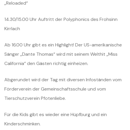
„Reloaded“
14.30/15.00 Uhr Auftritt der Polyphonics des Frohsinn
Kirrlach
Ab 16.00 Uhr gibt es ein Highlight! Der US-amerikanische
Sänger „Dante Thomas“ wird mit seinem Welthit „Miss
California“ den Gästen richtig einheizen.
Abgerundet wird der Tag mit diversen Infoständen vom
Förderverein der Gemeinschaftsschule und vom
Tierschutzverein Pfotenliebe.
Für die Kids gibt es wieder eine Hüpfburg und ein
Kinderschminken.