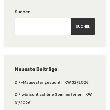
Suchen
SUCHEN
Neueste Beiträge
DIF-Mäusestar gesucht! | KW 32/2026
DIF wünscht schöne Sommerferien | KW
31/2026