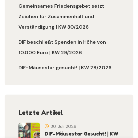
Gemeinsames Friedensgebet setzt
Zeichen für Zusammenhalt und
Verständigung | KW 30/2026
DIF beschließt Spenden in Höhe von
10.000 Euro | KW 29/2026
DIF-Mäusestar gesucht! | KW 28/2026
Letzte Artikel
30. Juli 2026
DIF-Mäusestar Gesucht! | KW