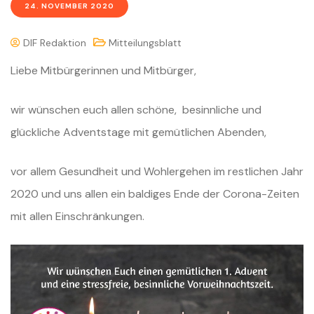
24. NOVEMBER 2020
DIF Redaktion
Mitteilungsblatt
Liebe Mitbürgerinnen und Mitbürger,
wir wünschen euch allen schöne, besinnliche und
glückliche Adventstage mit gemütlichen Abenden,
vor allem Gesundheit und Wohlergehen im restlichen Jahr
2020 und uns allen ein baldiges Ende der Corona-Zeiten
mit allen Einschränkungen.