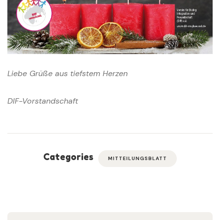
Liebe Grüße aus tiefstem Herzen
DIF-Vorstandschaft
Categories
MITTEILUNGSBLATT