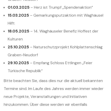
01.03.2025
– Herz ist Trumpf „Spendenaktion“
15.03.2025
– Gemarkungsputzaktion mit Waghäusel
Hilft
18.05.2025
– 14. Waghäuseler Benefiz Hoffest der
Kulturen
25.10.2025
– Naturschutzprojekt Kohlplattenschlag
Graben-Neudorf
29.10.2025
– Empfang Schloss Ettlingen „Feier
Türkische Republik“
Bitte beachten Sie, dass dies nur die aktuell bekannten
Termine sind. Im Laufe des Jahres werden immer wieder
neue Projekte, Veranstaltungen und Initiativen
hinzukommen. Über diese werden wir ebenfalls