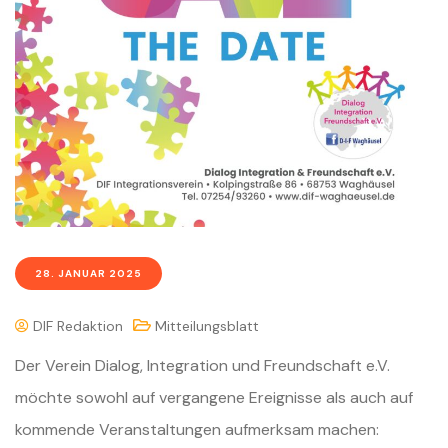
28. JANUAR 2025
DIF Redaktion
Mitteilungsblatt
Der Verein Dialog, Integration und Freundschaft e.V.
möchte sowohl auf vergangene Ereignisse als auch auf
kommende Veranstaltungen aufmerksam machen: