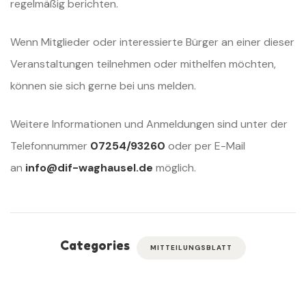
regelmäßig berichten.
Wenn Mitglieder oder interessierte Bürger an einer dieser
Veranstaltungen teilnehmen oder mithelfen möchten,
können sie sich gerne bei uns melden.
Weitere Informationen und Anmeldungen sind unter der
Telefonnummer
07254/93260
oder per E-Mail
an
info@dif-waghausel.de
möglich.
Categories
MITTEILUNGSBLATT