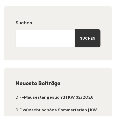
Suchen
SUCHEN
Neueste Beiträge
DIF-Mäusestar gesucht! | KW 32/2026
DIF wünscht schöne Sommerferien | KW