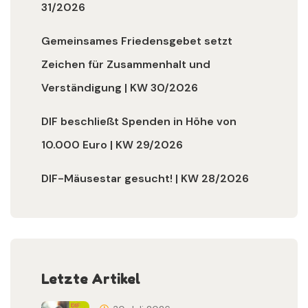
31/2026
Gemeinsames Friedensgebet setzt
Zeichen für Zusammenhalt und
Verständigung | KW 30/2026
DIF beschließt Spenden in Höhe von
10.000 Euro | KW 29/2026
DIF-Mäusestar gesucht! | KW 28/2026
Letzte Artikel