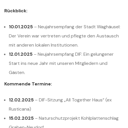
Rückblick:
10.01.2025
– Neujahrsempfang der Stadt Waghäusel:
Der Verein war vertreten und pflegte den Austausch
mit anderen lokalen Institutionen.
12.01.2025
– Neujahrsempfang DIF: Ein gelungener
Start ins neue Jahr mit unseren Mitgliedern und
Gästen.
Kommende Termine:
12.02.2025
– DIF-Sitzung „All Together Haus“ (ex
Rusticana)
15.02.2025
– Naturschutzprojekt Kohlplattenschlag
Graben-Neudorf