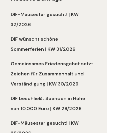
DIF-Mäusestar gesucht! | KW
32/2026
DIF wünscht schöne
Sommerferien | KW 31/2026
Gemeinsames Friedensgebet setzt
Zeichen für Zusammenhalt und
Verständigung | KW 30/2026
DIF beschließt Spenden in Höhe
von 10.000 Euro | KW 29/2026
DIF-Mäusestar gesucht! | KW