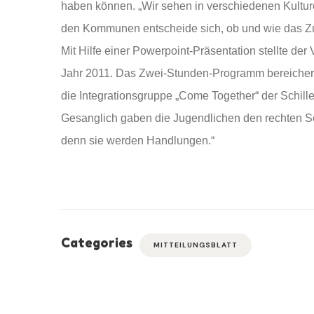
haben können. „Wir sehen in verschiedenen Kultur
den Kommunen entscheide sich, ob und wie das Z
Mit Hilfe einer Powerpoint-Präsentation stellte der V
Jahr 2011. Das Zwei-Stunden-Programm bereicher
die Integrationsgruppe „Come Together“ der Schille
Gesanglich gaben die Jugendlichen den rechten Sc
denn sie werden Handlungen.“
Categories
MITTEILUNGSBLATT