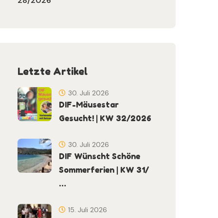
28/2026
Letzte Artikel
30. Juli 2026
DIF-Mäusestar
Gesucht! | KW 32/2026
30. Juli 2026
DIF Wünscht Schöne
Sommerferien | KW 31/
…
15. Juli 2026