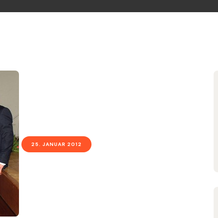
25. JANUAR 2012