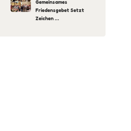
Gemeinsames
Friedensgebet Setzt
Zeichen …