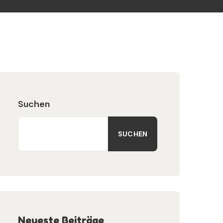
Suchen
SUCHEN
Neueste Beiträge