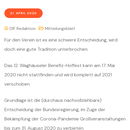
21. APRIL 2020
DIF Redaktion
Mitteilungsblatt
Für den Verein ist es eine schwere Entscheidung, wird
doch eine gute Tradition unterbrochen:
Das 12. Waghäuseler Benefiz-Hoffest kann am 17. Mai
2020 nicht stattfinden und wird komplett auf 2021
verschoben.
Grundlage ist die (durchaus nachvollziehbare)
Entscheidung der Bundesregierung, im Zuge der
Bekämpfung der Corona-Pandemie Großveranstaltungen
bis zum 31. August 2020 zu verbieten.