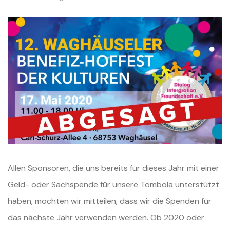
Allen Sponsoren, die uns bereits für dieses Jahr mit einer
Geld- oder Sachspende für unsere Tombola unterstützt
haben, möchten wir mitteilen, dass wir die Spenden für
das nächste Jahr verwenden werden. Ob 2020 oder