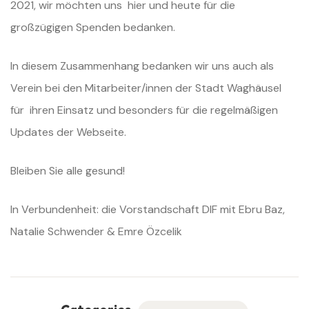
2021, wir möchten uns hier und heute für die
großzügigen Spenden bedanken.
In diesem Zusammenhang bedanken wir uns auch als
Verein bei den Mitarbeiter/innen der Stadt Waghäusel
für ihren Einsatz und besonders für die regelmäßigen
Updates der Webseite.
Bleiben Sie alle gesund!
In Verbundenheit: die Vorstandschaft DIF mit Ebru Baz,
Natalie Schwender & Emre Özcelik