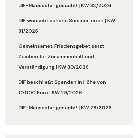
DIF-Mäusestar gesucht! | KW 32/2026
DIF wünscht schöne Sommerferien | KW
31/2026
Gemeinsames Friedensgebet setzt
Zeichen für Zusammenhalt und
Verständigung | KW 30/2026
DIF beschließt Spenden in Höhe von
10.000 Euro | KW 29/2026
DIF-Mäusestar gesucht! | KW 28/2026