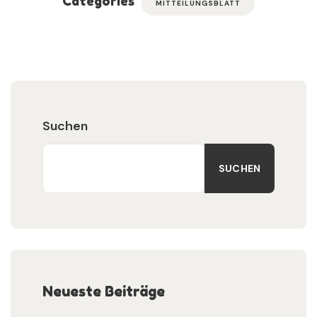
Categories
MITTEILUNGSBLATT
Suchen
SUCHEN
Neueste Beiträge