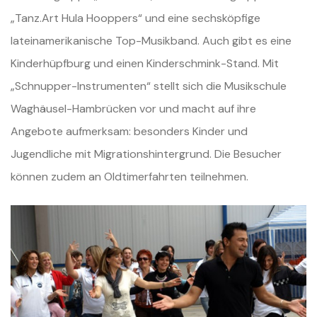
„Tanz.Art Hula Hooppers“ und eine sechsköpfige
lateinamerikanische Top-Musikband. Auch gibt es eine
Kinderhüpfburg und einen Kinderschmink-Stand. Mit
„Schnupper-Instrumenten“ stellt sich die Musikschule
Waghäusel-Hambrücken vor und macht auf ihre
Angebote aufmerksam: besonders Kinder und
Jugendliche mit Migrationshintergrund. Die Besucher
können zudem an Oldtimerfahrten teilnehmen.