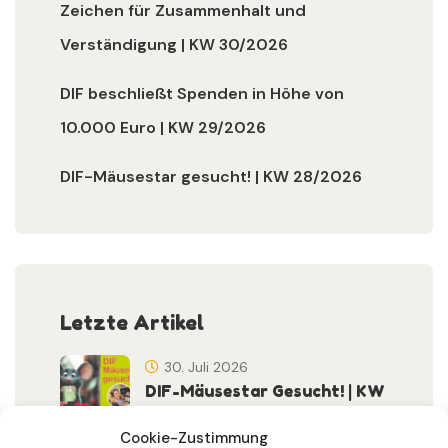
Zeichen für Zusammenhalt und
Verständigung | KW 30/2026
DIF beschließt Spenden in Höhe von
10.000 Euro | KW 29/2026
DIF-Mäusestar gesucht! | KW 28/2026
Letzte Artikel
30. Juli 2026
DIF-Mäusestar Gesucht! | KW
32/2026
Cookie-Zustimmung