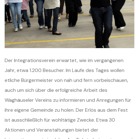
Der Integrationsverein erwartet, wie im vergangenen
Jahr, etwa 1.200 Besucher. Im Laufe des Tages wollen
etliche Bürgermeister von nah und fern vorbeischauen,
auch um sich über die erfolgreiche Arbeit des
Waghäuseler Vereins zu informieren und Anregungen für
ihre eigene Gemeinde zu holen. Der Erlös aus dem Fest
ist ausschließlich für wohltätige Zwecke. Etwa 30
Aktionen und Veranstaltungen bietet der