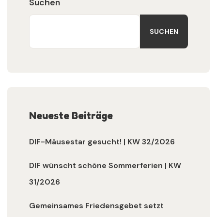
Suchen
SUCHEN
Neueste Beiträge
DIF-Mäusestar gesucht! | KW 32/2026
DIF wünscht schöne Sommerferien | KW
31/2026
Gemeinsames Friedensgebet setzt