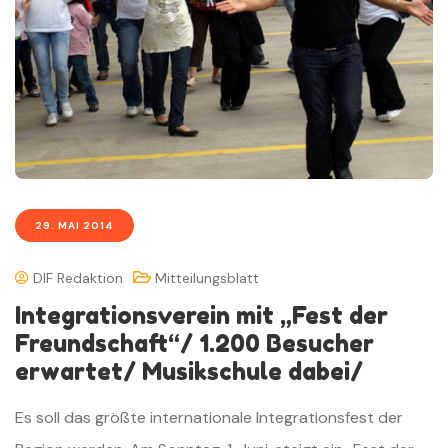
29. MAI 2014
DIF Redaktion
Mitteilungsblatt
Integrationsverein mit „Fest der
Freundschaft“/ 1.200 Besucher
erwartet/ Musikschule dabei/
Es soll das größte internationale Integrationsfest der