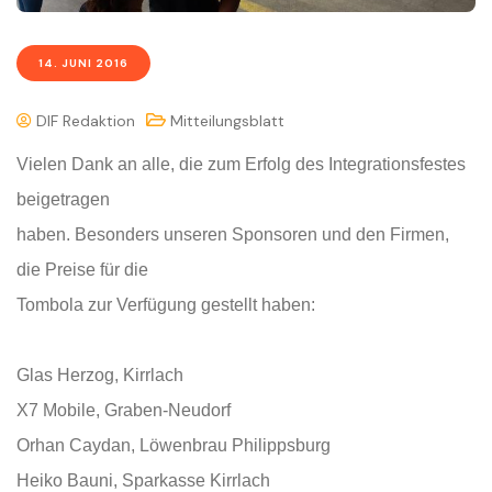
14. JUNI 2016
DIF Redaktion
Mitteilungsblatt
Vielen Dank an alle, die zum Erfolg des Integrationsfestes
beigetragen
haben. Besonders unseren Sponsoren und den Firmen,
die Preise für die
Tombola zur Verfügung gestellt haben:
Glas Herzog, Kirrlach
X7 Mobile, Graben-Neudorf
Orhan Caydan, Löwenbrau Philippsburg
Heiko Bauni, Sparkasse Kirrlach