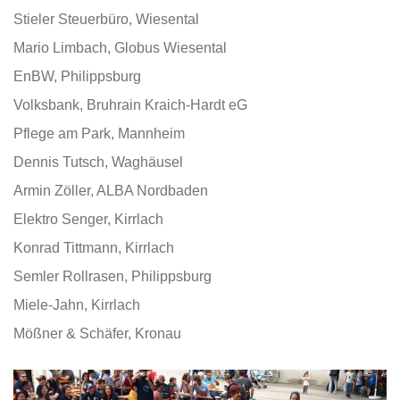
Stieler Steuerbüro, Wiesental
Mario Limbach, Globus Wiesental
EnBW, Philippsburg
Volksbank, Bruhrain Kraich-Hardt eG
Pflege am Park, Mannheim
Dennis Tutsch, Waghäusel
Armin Zöller, ALBA Nordbaden
Elektro Senger, Kirrlach
Konrad Tittmann, Kirrlach
Semler Rollrasen, Philippsburg
Miele-Jahn, Kirrlach
Mößner & Schäfer, Kronau