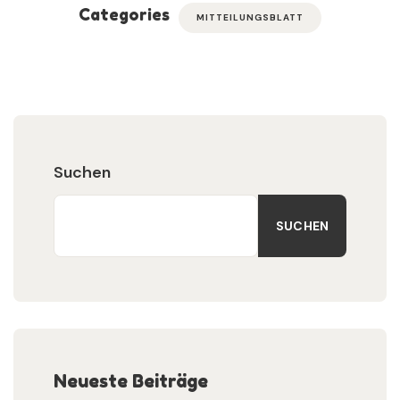
Categories
MITTEILUNGSBLATT
Suchen
SUCHEN
Neueste Beiträge