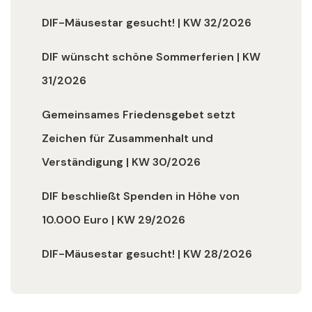
DIF-Mäusestar gesucht! | KW 32/2026
DIF wünscht schöne Sommerferien | KW
31/2026
Gemeinsames Friedensgebet setzt
Zeichen für Zusammenhalt und
Verständigung | KW 30/2026
DIF beschließt Spenden in Höhe von
10.000 Euro | KW 29/2026
DIF-Mäusestar gesucht! | KW 28/2026