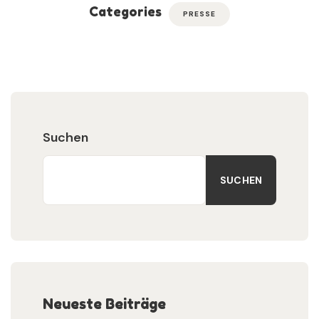
Categories
PRESSE
Suchen
SUCHEN
Neueste Beiträge