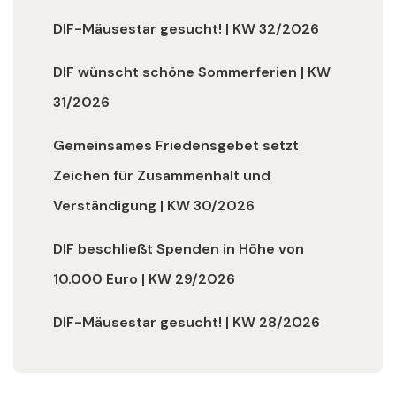
DIF-Mäusestar gesucht! | KW 32/2026
DIF wünscht schöne Sommerferien | KW
31/2026
Gemeinsames Friedensgebet setzt
Zeichen für Zusammenhalt und
Verständigung | KW 30/2026
DIF beschließt Spenden in Höhe von
10.000 Euro | KW 29/2026
DIF-Mäusestar gesucht! | KW 28/2026