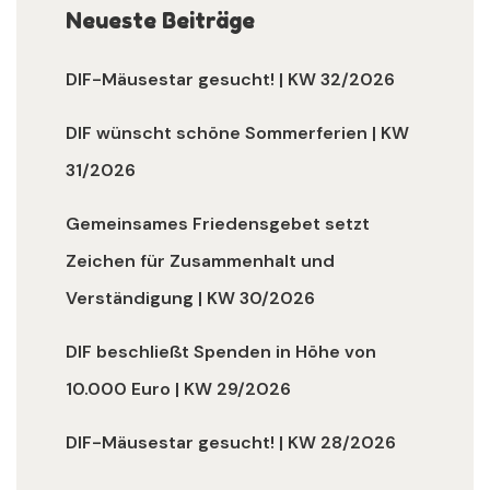
Neueste Beiträge
DIF-Mäusestar gesucht! | KW 32/2026
DIF wünscht schöne Sommerferien | KW
31/2026
Gemeinsames Friedensgebet setzt
Zeichen für Zusammenhalt und
Verständigung | KW 30/2026
DIF beschließt Spenden in Höhe von
10.000 Euro | KW 29/2026
DIF-Mäusestar gesucht! | KW 28/2026