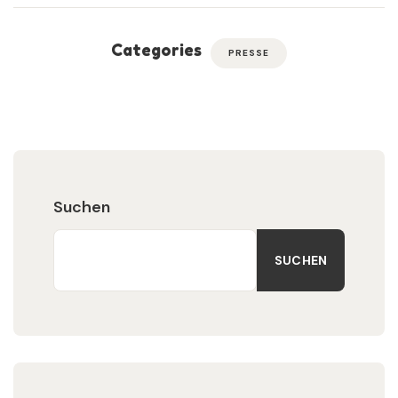
Categories
PRESSE
Suchen
SUCHEN