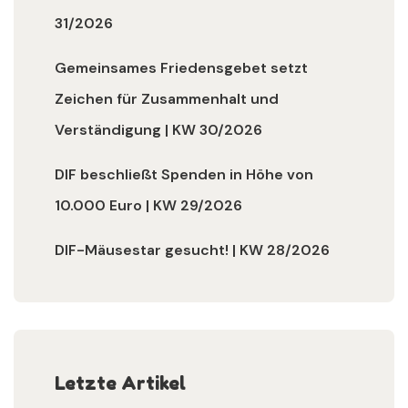
31/2026
Gemeinsames Friedensgebet setzt
Zeichen für Zusammenhalt und
Verständigung | KW 30/2026
DIF beschließt Spenden in Höhe von
10.000 Euro | KW 29/2026
DIF-Mäusestar gesucht! | KW 28/2026
Letzte Artikel