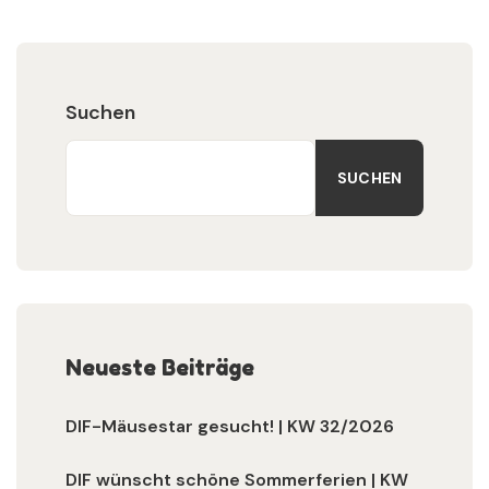
Suchen
SUCHEN
Neueste Beiträge
DIF-Mäusestar gesucht! | KW 32/2026
DIF wünscht schöne Sommerferien | KW