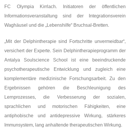
FC Olympia Kirrlach. Initiatoren der öffentlichen
Informationsveranstaltung sind der Integrationsverein
Waghäusel und die „Lebenshilfe“ Bruchsal-Bretten.
„Mit der Delphintherapie sind Fortschritte unvermeidbar“,
versichert der Experte. Sein Delphintherapieprogramm der
Antalya Soulscience School ist eine beeindruckende
psychotherapeutische Entwicklung und zugleich eine
komplementäre medizinische Forschungsarbeit. Zu den
Ergebnissen gehören die Beschleunigung des
Lernprozesses, die Verbesserung der sozialen,
sprachlichen und motorischen Fähigkeiten, eine
antiphobische und antidepressive Wirkung, stärkeres
Immunsystem, lang anhaltende therapeutischen Wirkung.