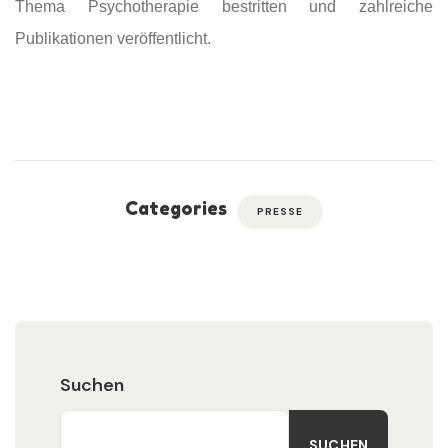
Thema Psychotherapie bestritten und zahlreiche
Publikationen veröffentlicht.
Categories
PRESSE
Suchen
SUCHEN