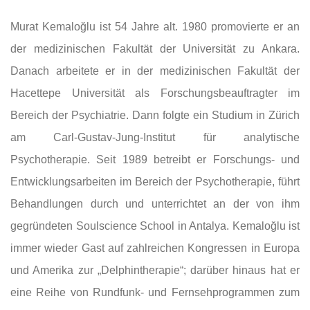
Murat Kemaloğlu ist 54 Jahre alt. 1980 promovierte er an
der medizinischen Fakultät der Universität zu Ankara.
Danach arbeitete er in der medizinischen Fakultät der
Hacettepe Universität als Forschungsbeauftragter im
Bereich der Psychiatrie. Dann folgte ein Studium in Zürich
am Carl-Gustav-Jung-Institut für analytische
Psychotherapie. Seit 1989 betreibt er Forschungs- und
Entwicklungsarbeiten im Bereich der Psychotherapie, führt
Behandlungen durch und unterrichtet an der von ihm
gegründeten Soulscience School in Antalya. Kemaloğlu ist
immer wieder Gast auf zahlreichen Kongressen in Europa
und Amerika zur „Delphintherapie“; darüber hinaus hat er
eine Reihe von Rundfunk- und Fernsehprogrammen zum