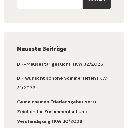
Neueste Beiträge
DIF-Mäusestar gesucht! | KW 32/2026
DIF wünscht schöne Sommerferien | KW
31/2026
Gemeinsames Friedensgebet setzt
Zeichen für Zusammenhalt und
Verständigung | KW 30/2026