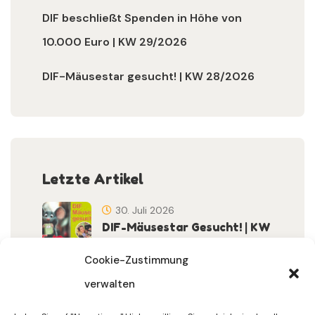
DIF beschließt Spenden in Höhe von
10.000 Euro | KW 29/2026
DIF-Mäusestar gesucht! | KW 28/2026
Letzte Artikel
30. Juli 2026
DIF-Mäusestar Gesucht! | KW
32/2026
Cookie-Zustimmung
verwalten
30. Juli 2026
DIF Wünscht Schöne