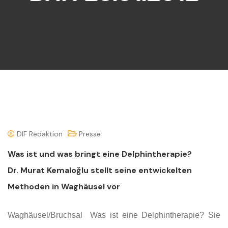
DIF Redaktion
Presse
Was ist und was bringt eine Delphintherapie?
Dr. Murat Kemaloğlu stellt seine entwickelten
Methoden in Waghäusel vor
Waghäusel/Bruchsal Was ist eine Delphintherapie? Sie