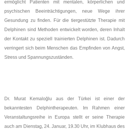
ermöglicht Patienten mit mentalen, körperlichen und
psychischen Beeinträchtigungen, neue Wege ihrer
Gesundung zu finden. Für die tiergestützte Therapie mit
Delphinen sind Methoden entwickelt worden, deren Inhalt
der Kontakt zu speziell trainierten Delphinen ist. Dadurch
verringert sich beim Menschen das Empfinden von Angst,
Stress und Spannungszuständen.
Dr. Murat Kemaloğlu aus der Türkei ist einer der
bekanntesten Delphintherapeuten. Im Rahmen einer
Veranstaltungsreihe in Europa stellt er seine Therapie
auch am Dienstag, 24. Januar, 19.30 Uhr, im Klubhaus des