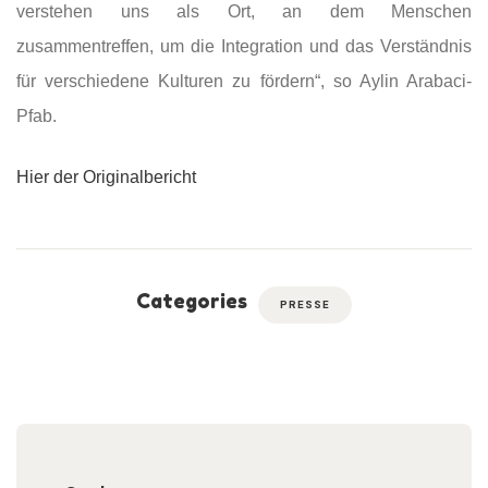
verstehen uns als Ort, an dem Menschen
zusammentreffen, um die Integration und das Verständnis
für verschiedene Kulturen zu fördern“, so Aylin Arabaci-
Pfab.
Hier der Originalbericht
Categories
PRESSE