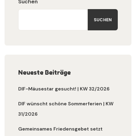
Suchen
SUCHEN
Neueste Beiträge
DIF-Mäusestar gesucht! | KW 32/2026
DIF wünscht schöne Sommerferien | KW
31/2026
Gemeinsames Friedensgebet setzt