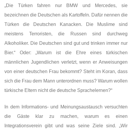
„Die Türken fahren nur BMW und Mercedes, sie
bezeichnen die Deutschen als Kartoffeln. Dafür nennen die
Türken die Deutschen Kanacken. Die Muslime sind
meistens Terroristen, die Russen sind durchweg
Alkoholiker. Die Deutschen sind gut und trinken immer nur
Bier.“ Oder: „Warum ist die Ehre eines türkischen
männlichen Jugendlichen verletzt, wenn er Anweisungen
von einer deutschen Frau bekommt? Steht im Koran, dass
sich die Frau dem Mann unterordnen muss? Warum wollen
türkische Eltern nicht die deutsche Sprachelernen?“
In dem Informations- und Meinungsaustausch versuchten
die Gäste klar zu machen, warum es einen
Integrationsverein gibt und was seine Ziele sind. „Wir