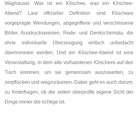
Waghäusel. Was ist ein Klischee, was ein Klischee-
Abend? Laut offizieller Definition sind Klischees
vorgeprägte Wendungen, abgegriffene und verschlissene
Bilder, Ausdrucksweisen, Rede- und Denkschemata, die
ohne individuelle Überzeugung einfach unbedacht
übernommen werden. Und ein Klischee-Abend ist eine
Veranstaltung, in dem alle vorhandenen Klischees auf den
Tisch kommen, um sie gemeinsam auszuwerten, zu
zerpflücken und wegzuräumen. Dabei geht es auch darum,
zu hinterfragen, ob die selten überprüfte eigene Sicht der
Dinge immer die richtige ist.