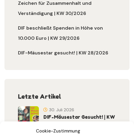
Zeichen für Zusammenhalt und
Verständigung | KW 30/2026
DIF beschließt Spenden in Höhe von
10.000 Euro | KW 29/2026
DIF-Mäusestar gesucht! | KW 28/2026
Letzte Artikel
30. Juli 2026
DIF-Mäusestar Gesucht! | KW
32/2026
Cookie-Zustimmung