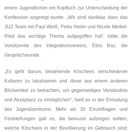
einem Jugendlichen ein Kopftuch zur Unterscheidung der
Konfession angeregt wurde. „Wir sind dankbar, dass das
JUZ-Team mit Paul Weiß, Petra Heiler und Nicole Merkel-
Ried das wichtige Thema aufgegriffen hat“, lobte die
Vorsitzende des Integrationsvereins, Ebru Baz, die
Gesprächsrunde.
„Es geht darum, bestehende Klischees verschiedener
Kulturen zu lokalisieren und diese aus einem anderen
Blickwinkel zu betrachten, um gegenseitiges Verständnis
und Akzeptanz zu ermöglichen“, hieß es in der Einladung
des Jugendzentrums. Mehr als 30 Einzelfragen und
Feststellungen gab es, die bewusst aufzeigen sollten,
welche Klischees in der Bevölkerung im Gebrauch sind: