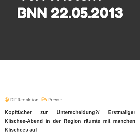
BNN 22.05.2013
DIF Redaktion
Presse
Kopftücher zur Unterscheidung?/ Erstmaliger
Klischee-Abend in der Region räumte mit manchen
Klischees auf