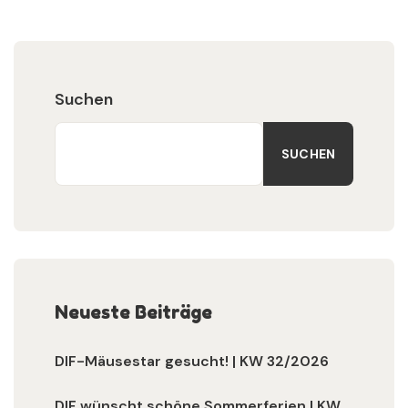
Suchen
SUCHEN
Neueste Beiträge
DIF-Mäusestar gesucht! | KW 32/2026
DIF wünscht schöne Sommerferien | KW