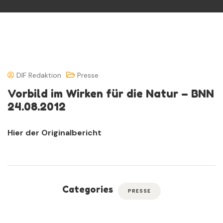
DIF Redaktion
Presse
Vorbild im Wirken für die Natur – BNN
24.08.2012
Hier der Originalbericht
Categories
PRESSE