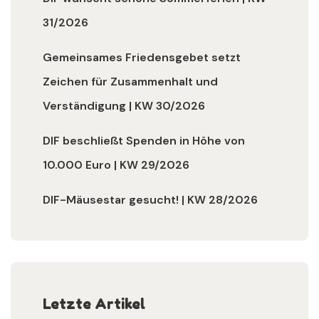
31/2026
Gemeinsames Friedensgebet setzt
Zeichen für Zusammenhalt und
Verständigung | KW 30/2026
DIF beschließt Spenden in Höhe von
10.000 Euro | KW 29/2026
DIF-Mäusestar gesucht! | KW 28/2026
Letzte Artikel