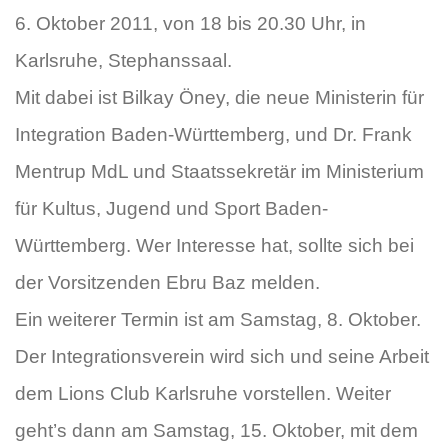
6. Oktober 2011, von 18 bis 20.30 Uhr, in
Karlsruhe, Stephanssaal.
Mit dabei ist Bilkay Öney, die neue Ministerin für
Integration Baden-Württemberg, und Dr. Frank
Mentrup MdL und Staatssekretär im Ministerium
für Kultus, Jugend und Sport Baden-
Württemberg. Wer Interesse hat, sollte sich bei
der Vorsitzenden Ebru Baz melden.
Ein weiterer Termin ist am Samstag, 8. Oktober.
Der Integrationsverein wird sich und seine Arbeit
dem Lions Club Karlsruhe vorstellen. Weiter
geht’s dann am Samstag, 15. Oktober, mit dem