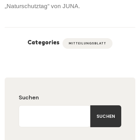
„Naturschutztag“ von JUNA.
Categories
MITTEILUNGSBLATT
Suchen
SUCHEN