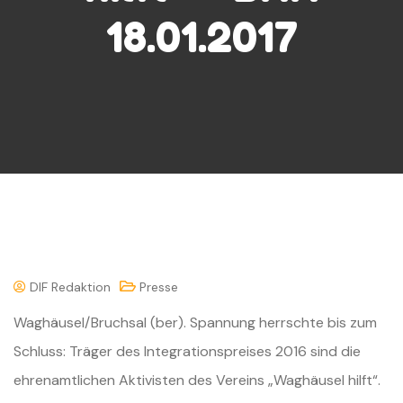
18.01.2017
DIF Redaktion
Presse
Waghäusel/Bruchsal (ber). Spannung herrschte bis zum
Schluss: Träger des Integrationspreises 2016 sind die
ehrenamtlichen Aktivisten des Vereins „Waghäusel hilft“.