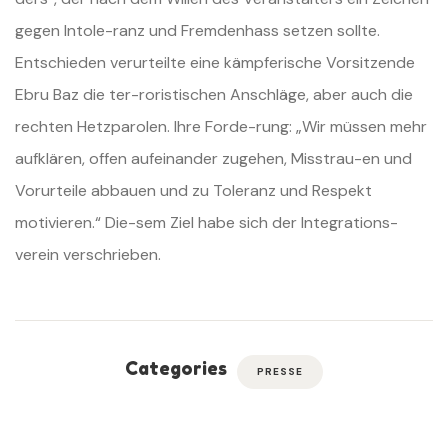
gegen Intole-ranz und Fremdenhass setzen sollte.
Entschieden verurteilte eine kämpferische Vorsitzende
Ebru Baz die ter-roristischen Anschläge, aber auch die
rechten Hetzparolen. Ihre Forde-rung: „Wir müssen mehr
aufklären, offen aufeinander zugehen, Misstrau-en und
Vorurteile abbauen und zu Toleranz und Respekt
motivieren.“ Die-sem Ziel habe sich der Integrations-
verein verschrieben.
Categories
PRESSE