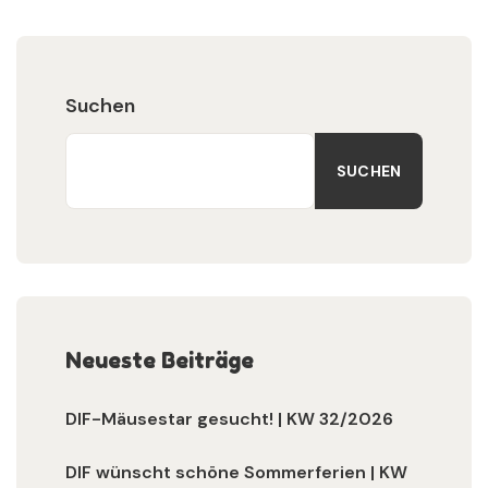
Suchen
SUCHEN
Neueste Beiträge
DIF-Mäusestar gesucht! | KW 32/2026
DIF wünscht schöne Sommerferien | KW