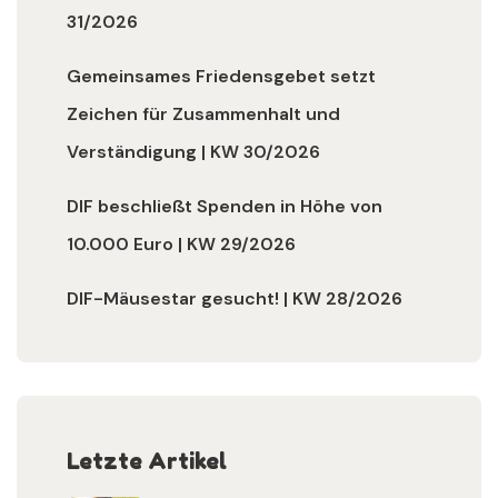
31/2026
Gemeinsames Friedensgebet setzt
Zeichen für Zusammenhalt und
Verständigung | KW 30/2026
DIF beschließt Spenden in Höhe von
10.000 Euro | KW 29/2026
DIF-Mäusestar gesucht! | KW 28/2026
Letzte Artikel