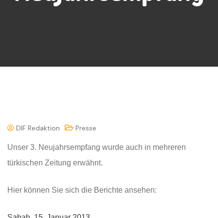
DIF Redaktion
Presse
Unser 3. Neujahrsempfang wurde auch in mehreren
türkischen Zeitung erwähnt.
Hier können Sie sich die Berichte ansehen:
Sabah, 15. Januar 2013