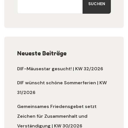
SUCHEN
Neueste Beiträge
DIF-Mäusestar gesucht! | KW 32/2026
DIF wünscht schöne Sommerferien | KW
31/2026
Gemeinsames Friedensgebet setzt
Zeichen für Zusammenhalt und
Verständigung | KW 30/2026