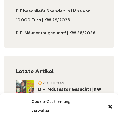
DIF beschließt Spenden in Höhe von
10.000 Euro | KW 29/2026
DIF-Mäusestar gesucht! | KW 28/2026
Letzte Artikel
30. Juli 2026
DIF-Mäusestar Gesucht! | KW
32/2026
Cookie-Zustimmung
verwalten
30. Juli 2026
DIF Wünscht Schöne