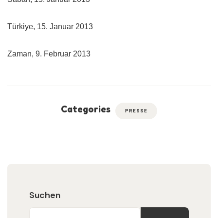
Türkiye, 15. Januar 2013
Zaman, 9. Februar 2013
Categories
PRESSE
Suchen