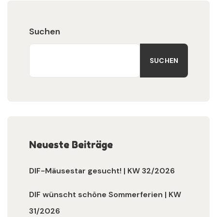
Suchen
SUCHEN
Neueste Beiträge
DIF-Mäusestar gesucht! | KW 32/2026
DIF wünscht schöne Sommerferien | KW
31/2026