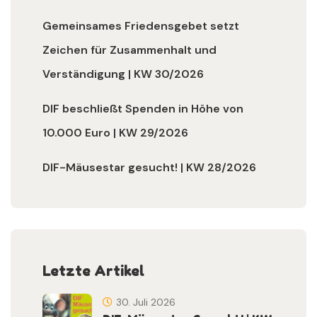
Gemeinsames Friedensgebet setzt
Zeichen für Zusammenhalt und
Verständigung | KW 30/2026
DIF beschließt Spenden in Höhe von
10.000 Euro | KW 29/2026
DIF-Mäusestar gesucht! | KW 28/2026
Letzte Artikel
30. Juli 2026