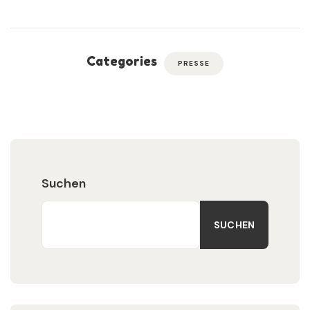
Categories
PRESSE
Suchen
SUCHEN