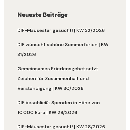
Neueste Beiträge
DIF-Mäusestar gesucht! | KW 32/2026
DIF wünscht schöne Sommerferien | KW
31/2026
Gemeinsames Friedensgebet setzt
Zeichen für Zusammenhalt und
Verständigung | KW 30/2026
DIF beschließt Spenden in Höhe von
10.000 Euro | KW 29/2026
DIF-Mäusestar gesucht! | KW 28/2026