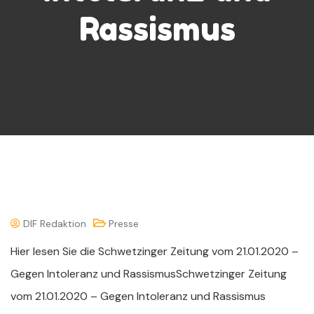
Rassismus
DIF Redaktion
Presse
Hier lesen Sie die Schwetzinger Zeitung vom 21.01.2020 –
Gegen Intoleranz und RassismusSchwetzinger Zeitung
vom 21.01.2020 – Gegen Intoleranz und Rassismus