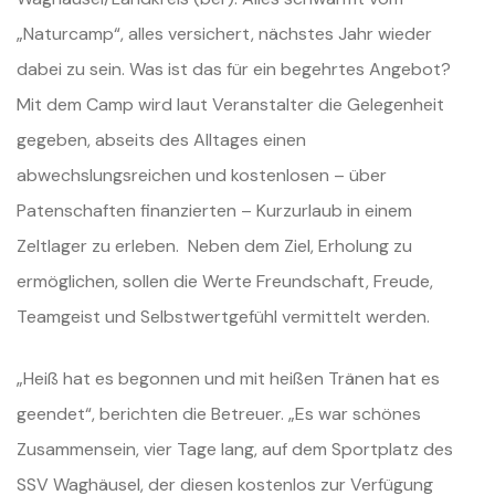
„Naturcamp“, alles versichert, nächstes Jahr wieder
dabei zu sein. Was ist das für ein begehrtes Angebot?
Mit dem Camp wird laut Veranstalter die Gelegenheit
gegeben, abseits des Alltages einen
abwechslungsreichen und kostenlosen – über
Patenschaften finanzierten – Kurzurlaub in einem
Zeltlager zu erleben. Neben dem Ziel, Erholung zu
ermöglichen, sollen die Werte Freundschaft, Freude,
Teamgeist und Selbstwertgefühl vermittelt werden.
„Heiß hat es begonnen und mit heißen Tränen hat es
geendet“, berichten die Betreuer. „Es war schönes
Zusammensein, vier Tage lang, auf dem Sportplatz des
SSV Waghäusel, der diesen kostenlos zur Verfügung