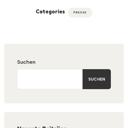
Categories
PRESSE
Suchen
SUCHEN