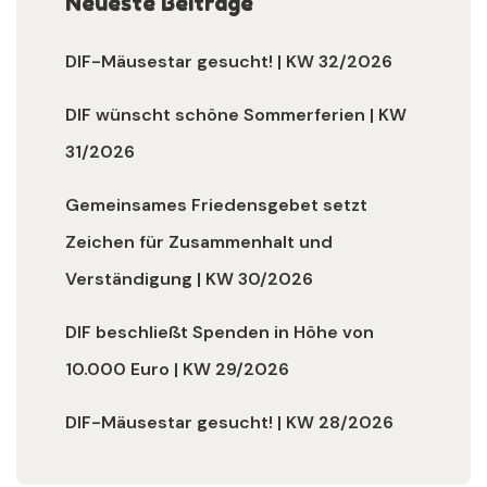
Neueste Beiträge
DIF-Mäusestar gesucht! | KW 32/2026
DIF wünscht schöne Sommerferien | KW
31/2026
Gemeinsames Friedensgebet setzt
Zeichen für Zusammenhalt und
Verständigung | KW 30/2026
DIF beschließt Spenden in Höhe von
10.000 Euro | KW 29/2026
DIF-Mäusestar gesucht! | KW 28/2026