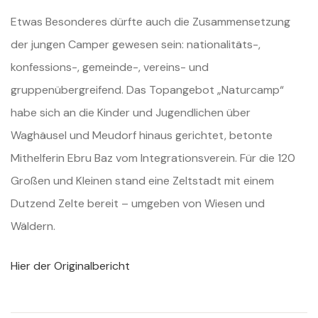
Etwas Besonderes dürfte auch die Zusammensetzung
der jungen Camper gewesen sein: nationalitäts-,
konfessions-, gemeinde-, vereins- und
gruppenübergreifend. Das Topangebot „Naturcamp“
habe sich an die Kinder und Jugendlichen über
Waghäusel und Meudorf hinaus gerichtet, betonte
Mithelferin Ebru Baz vom Integrationsverein. Für die 120
Großen und Kleinen stand eine Zeltstadt mit einem
Dutzend Zelte bereit – umgeben von Wiesen und
Wäldern.
Hier der Originalbericht