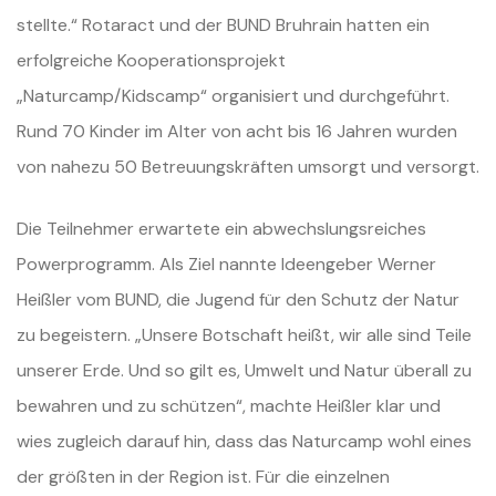
stellte.“ Rotaract und der BUND Bruhrain hatten ein
erfolgreiche Kooperationsprojekt
„Naturcamp/Kidscamp“ organisiert und durchgeführt.
Rund 70 Kinder im Alter von acht bis 16 Jahren wurden
von nahezu 50 Betreuungskräften umsorgt und versorgt.
Die Teilnehmer erwartete ein abwechslungsreiches
Powerprogramm. Als Ziel nannte Ideengeber Werner
Heißler vom BUND, die Jugend für den Schutz der Natur
zu begeistern. „Unsere Botschaft heißt, wir alle sind Teile
unserer Erde. Und so gilt es, Umwelt und Natur überall zu
bewahren und zu schützen“, machte Heißler klar und
wies zugleich darauf hin, dass das Naturcamp wohl eines
der größten in der Region ist. Für die einzelnen