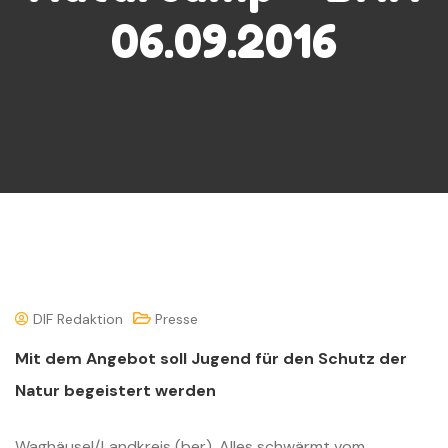
06.09.2016
DIF Redaktion
Presse
Mit dem Angebot soll Jugend für den Schutz der
Natur begeistert werden
Waghäusel/Landkreis (ber). Alles schwärmt vom