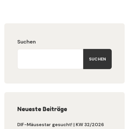
Suchen
SUCHEN
Neueste Beiträge
DIF-Mäusestar gesucht! | KW 32/2026