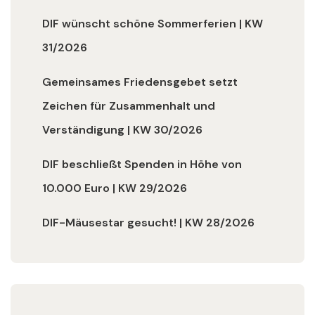
DIF wünscht schöne Sommerferien | KW
31/2026
Gemeinsames Friedensgebet setzt
Zeichen für Zusammenhalt und
Verständigung | KW 30/2026
DIF beschließt Spenden in Höhe von
10.000 Euro | KW 29/2026
DIF-Mäusestar gesucht! | KW 28/2026