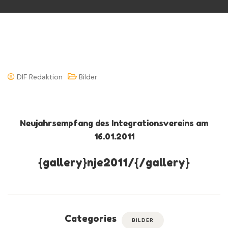
DIF Redaktion
Bilder
Neujahrsempfang des Integrationsvereins am
16.01.2011
{gallery}nje2011/{/gallery}
Categories
BILDER