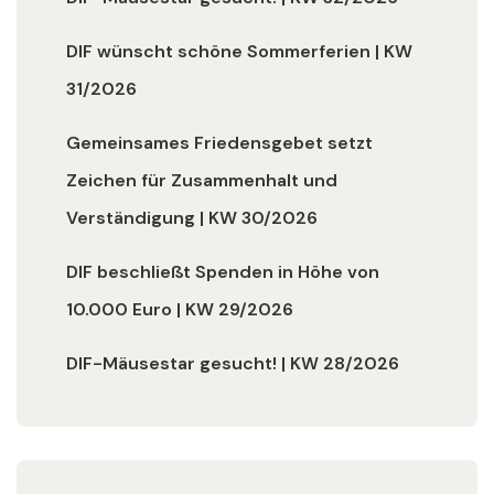
DIF wünscht schöne Sommerferien | KW
31/2026
Gemeinsames Friedensgebet setzt
Zeichen für Zusammenhalt und
Verständigung | KW 30/2026
DIF beschließt Spenden in Höhe von
10.000 Euro | KW 29/2026
DIF-Mäusestar gesucht! | KW 28/2026