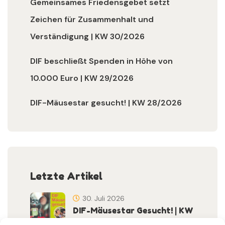
Gemeinsames Friedensgebet setzt
Zeichen für Zusammenhalt und
Verständigung | KW 30/2026
DIF beschließt Spenden in Höhe von
10.000 Euro | KW 29/2026
DIF-Mäusestar gesucht! | KW 28/2026
Letzte Artikel
30. Juli 2026
DIF-Mäusestar Gesucht! | KW
32/2026