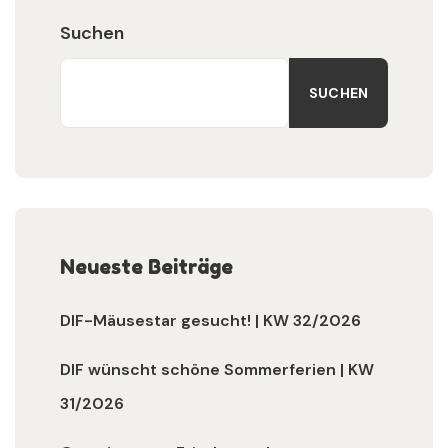
Suchen
SUCHEN
Neueste Beiträge
DIF-Mäusestar gesucht! | KW 32/2026
DIF wünscht schöne Sommerferien | KW
31/2026