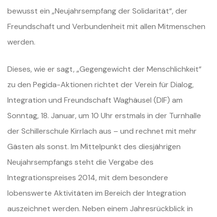
bewusst ein „Neujahrsempfang der Solidarität“, der
Freundschaft und Verbundenheit mit allen Mitmenschen
werden.
Dieses, wie er sagt, „Gegengewicht der Menschlichkeit“
zu den Pegida-Aktionen richtet der Verein für Dialog,
Integration und Freundschaft Waghäusel (DIF) am
Sonntag, 18. Januar, um 10 Uhr erstmals in der Turnhalle
der Schillerschule Kirrlach aus – und rechnet mit mehr
Gästen als sonst. Im Mittelpunkt des diesjährigen
Neujahrsempfangs steht die Vergabe des
Integrationspreises 2014, mit dem besondere
lobenswerte Aktivitäten im Bereich der Integration
auszeichnet werden. Neben einem Jahresrückblick in