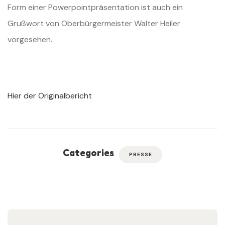
Form einer Powerpointpräsentation ist auch ein
Grußwort von Oberbürgermeister Walter Heiler
vorgesehen.
Hier der Originalbericht
Categories
PRESSE