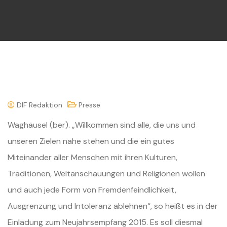
DIF Redaktion
Presse
Waghäusel (ber). „Willkommen sind alle, die uns und
unseren Zielen nahe stehen und die ein gutes
Miteinander aller Menschen mit ihren Kulturen,
Traditionen, Weltanschauungen und Religionen wollen
und auch jede Form von Fremdenfeindlichkeit,
Ausgrenzung und Intoleranz ablehnen“, so heißt es in der
Einladung zum Neujahrsempfang 2015. Es soll diesmal