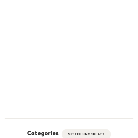
Categories
MITTEILUNGSBLATT