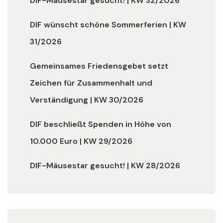
DIF-Mäusestar gesucht! | KW 32/2026
DIF wünscht schöne Sommerferien | KW
31/2026
Gemeinsames Friedensgebet setzt
Zeichen für Zusammenhalt und
Verständigung | KW 30/2026
DIF beschließt Spenden in Höhe von
10.000 Euro | KW 29/2026
DIF-Mäusestar gesucht! | KW 28/2026