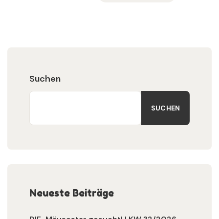
Suchen
SUCHEN
Neueste Beiträge