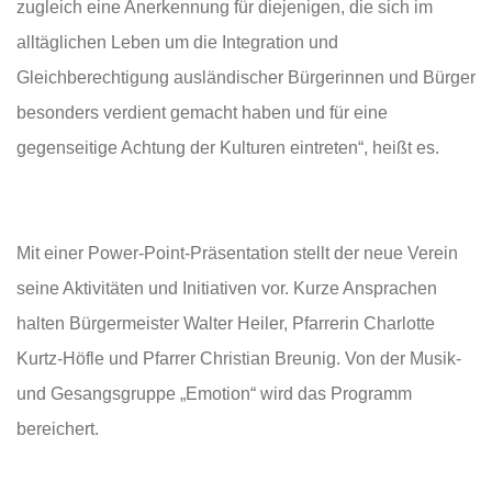
zugleich eine Anerkennung für diejenigen, die sich im
alltäglichen Leben um die Integration und
Gleichberechtigung ausländischer Bürgerinnen und Bürger
besonders verdient gemacht haben und für eine
gegenseitige Achtung der Kulturen eintreten“, heißt es.
Mit einer Power-Point-Präsentation stellt der neue Verein
seine Aktivitäten und Initiativen vor. Kurze Ansprachen
halten Bürgermeister Walter Heiler, Pfarrerin Charlotte
Kurtz-Höfle und Pfarrer Christian Breunig. Von der Musik-
und Gesangsgruppe „Emotion“ wird das Programm
bereichert.