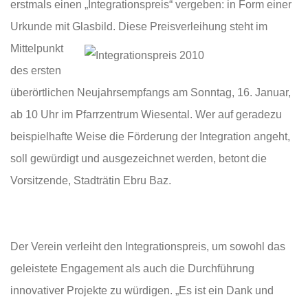
erstmals einen „Integrationspreis“ vergeben: in Form einer
Urkunde mit Glasbild. Di
ese Preisverleihung steht im
Mittelpunkt
des ersten
überörtlichen Neujahrsempfangs am Sonntag, 16. Januar,
ab 10 Uhr im Pfarrzentrum Wiesental. Wer auf geradezu
beispielhafte Weise die Förderung der Integration angeht,
soll gewürdigt und ausgezeichnet werden, betont die
Vorsitzende, Stadträtin Ebru Baz.
Der Verein verleiht den Integrationspreis, um sowohl das
geleistete Engagement als auch die Durchführung
innovativer Projekte zu würdigen. „Es ist ein Dank und