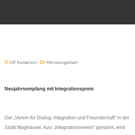
DIF Redaktion
Mitteilungsblatt
Neujahrsempfang mit Integrationspreis
Der „Verein für Dialog, Integration und Freundschaft“ in der
Stadt Waghäusel, kurz „Integrationsverein“ genannt, wird