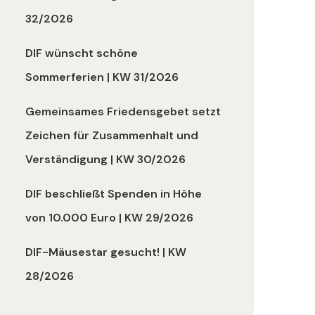
32/2026
DIF wünscht schöne
Sommerferien | KW 31/2026
Gemeinsames Friedensgebet setzt
Zeichen für Zusammenhalt und
Verständigung | KW 30/2026
DIF beschließt Spenden in Höhe
von 10.000 Euro | KW 29/2026
DIF-Mäusestar gesucht! | KW
28/2026