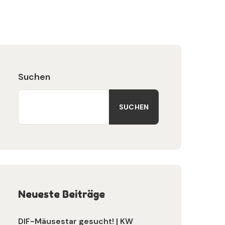
Suchen
SUCHEN
Neueste Beiträge
DIF-Mäusestar gesucht! | KW