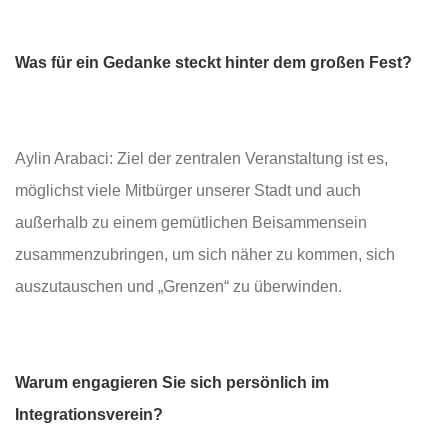
Was für ein Gedanke steckt hinter dem großen Fest?
Aylin Arabaci: Ziel der zentralen Veranstaltung ist es,
möglichst viele Mitbürger unserer Stadt und auch
außerhalb zu einem gemütlichen Beisammensein
zusammenzubringen, um sich näher zu kommen, sich
auszutauschen und „Grenzen“ zu überwinden.
Warum engagieren Sie sich persönlich im
Integrationsverein?