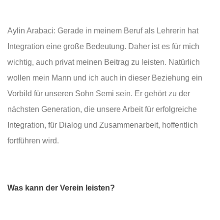
Aylin Arabaci: Gerade in meinem Beruf als Lehrerin hat
Integration eine große Bedeutung. Daher ist es für mich
wichtig, auch privat meinen Beitrag zu leisten. Natürlich
wollen mein Mann und ich auch in dieser Beziehung ein
Vorbild für unseren Sohn Semi sein. Er gehört zu der
nächsten Generation, die unsere Arbeit für erfolgreiche
Integration, für Dialog und Zusammenarbeit, hoffentlich
fortführen wird.
Was kann der Verein leisten?