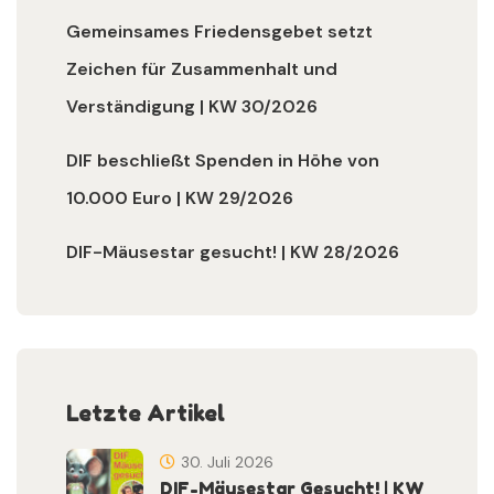
Gemeinsames Friedensgebet setzt
Zeichen für Zusammenhalt und
Verständigung | KW 30/2026
DIF beschließt Spenden in Höhe von
10.000 Euro | KW 29/2026
DIF-Mäusestar gesucht! | KW 28/2026
Letzte Artikel
30. Juli 2026
DIF-Mäusestar Gesucht! | KW