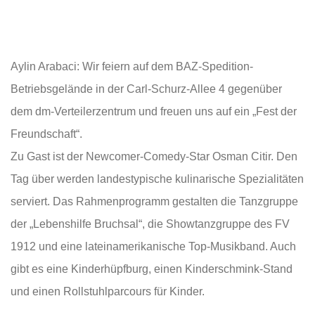
Aylin Arabaci: Wir feiern auf dem BAZ-Spedition-
Betriebsgelände in der Carl-Schurz-Allee 4 gegenüber
dem dm-Verteilerzentrum und freuen uns auf ein „Fest der
Freundschaft“.
Zu Gast ist der Newcomer-Comedy-Star Osman Citir. Den
Tag über werden landestypische kulinarische Spezialitäten
serviert. Das Rahmenprogramm gestalten die Tanzgruppe
der „Lebenshilfe Bruchsal“, die Showtanzgruppe des FV
1912 und eine lateinamerikanische Top-Musikband. Auch
gibt es eine Kinderhüpfburg, einen Kinderschmink-Stand
und einen Rollstuhlparcours für Kinder.