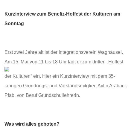
Kurzinterview zum Benefiz-Hoffest der Kulturen am
Sonntag
Erst zwei Jahre alt ist der Integrationsverein Waghäusel.
Am 15. Mai von 11 bis 18 U
hr lädt er zum dritten „Hoffest
der Kulturen“ ein. Hier ein Kurzinterview mit dem 35-
jährigen Gründungs- und Vorstandsmitglied Aylin Arabaci-
Pfab, von Beruf Grundschullehrerin.
Was wird alles geboten?