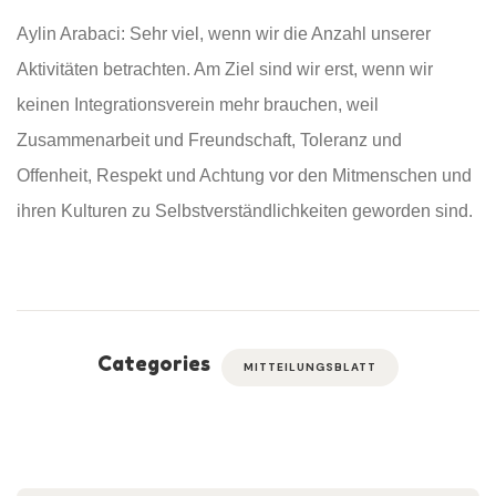
Aylin Arabaci: Sehr viel, wenn wir die Anzahl unserer
Aktivitäten betrachten. Am Ziel sind wir erst, wenn wir
keinen Integrationsverein mehr brauchen, weil
Zusammenarbeit und Freundschaft, Toleranz und
Offenheit, Respekt und Achtung vor den Mitmenschen und
ihren Kulturen zu Selbstverständlichkeiten geworden sind.
Categories
MITTEILUNGSBLATT