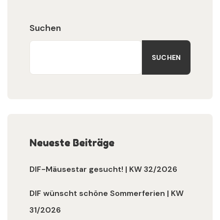
Suchen
SUCHEN
Neueste Beiträge
DIF-Mäusestar gesucht! | KW 32/2026
DIF wünscht schöne Sommerferien | KW
31/2026