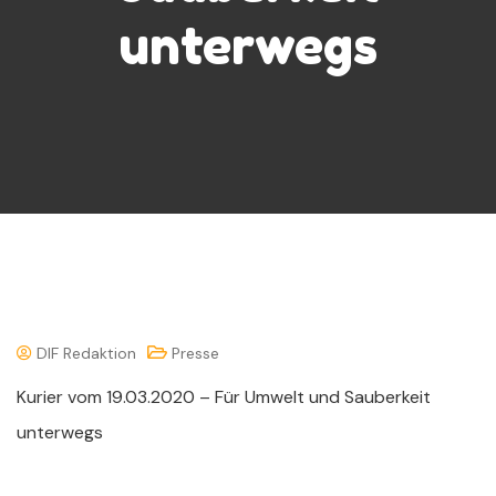
unterwegs
DIF Redaktion
Presse
Kurier vom 19.03.2020 – Für Umwelt und Sauberkeit
unterwegs