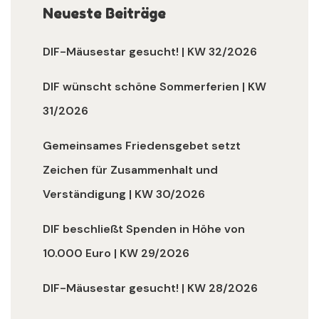
Neueste Beiträge
DIF-Mäusestar gesucht! | KW 32/2026
DIF wünscht schöne Sommerferien | KW
31/2026
Gemeinsames Friedensgebet setzt
Zeichen für Zusammenhalt und
Verständigung | KW 30/2026
DIF beschließt Spenden in Höhe von
10.000 Euro | KW 29/2026
DIF-Mäusestar gesucht! | KW 28/2026