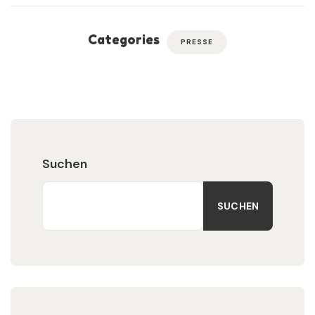
Categories
PRESSE
Suchen
SUCHEN