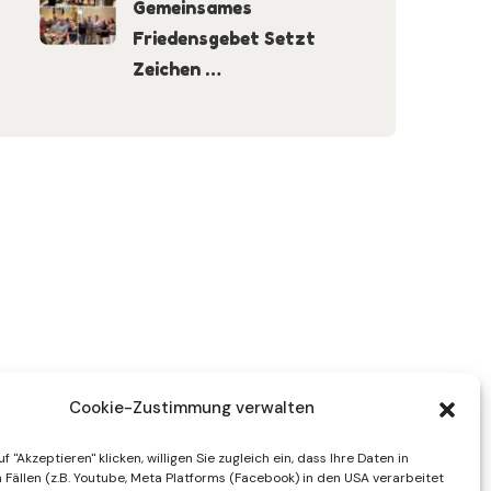
Gemeinsames
Friedensgebet Setzt
Zeichen …
Cookie-Zustimmung verwalten
f "Akzeptieren" klicken, willigen Sie zugleich ein, dass Ihre Daten in
Fällen (z.B. Youtube, Meta Platforms (Facebook) in den USA verarbeitet