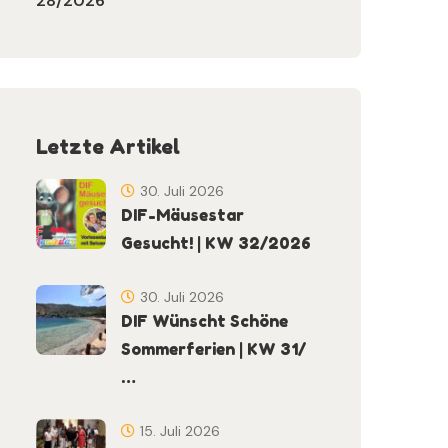
28/2026
Letzte Artikel
30. Juli 2026
DIF-Mäusestar
Gesucht! | KW 32/2026
30. Juli 2026
DIF Wünscht Schöne
Sommerferien | KW 31/
…
15. Juli 2026