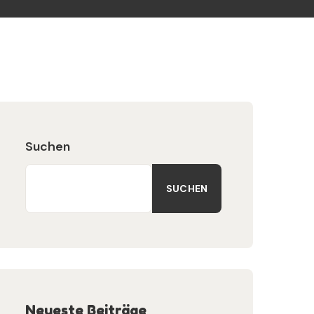
Suchen
SUCHEN
Neueste Beiträge