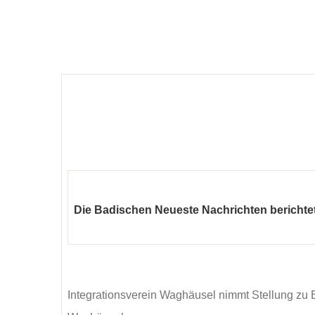
Die Badischen Neueste Nachrichten berichte
Integrationsverein Waghäusel nimmt Stellung z