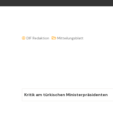
DIF Redaktion
Mitteilungsblatt
Kritik am türkischen Ministerpräsidenten