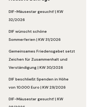
DIF-Mäusestar gesucht! | KW
32/2026
DIF wünscht schöne
Sommerferien | KW 31/2026
Gemeinsames Friedensgebet setzt
Zeichen für Zusammenhalt und
Verständigung | KW 30/2026
DIF beschließt Spenden in Höhe
von 10.000 Euro | KW 29/2026
DIF-Mäusestar gesucht! | KW