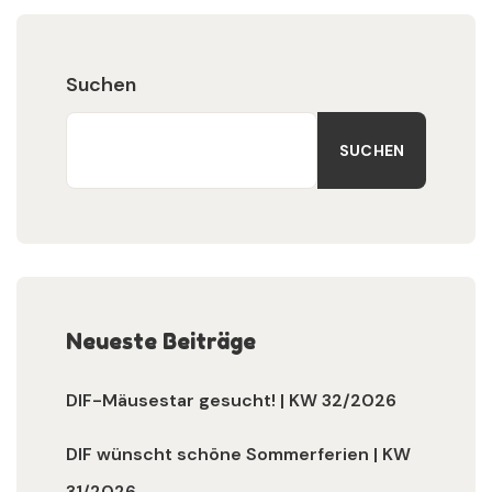
Suchen
SUCHEN
Neueste Beiträge
DIF-Mäusestar gesucht! | KW 32/2026
DIF wünscht schöne Sommerferien | KW
31/2026