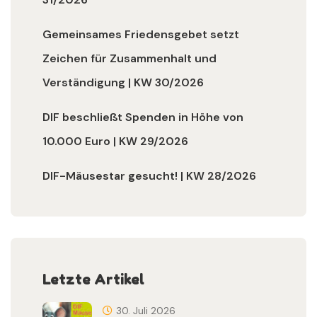
Gemeinsames Friedensgebet setzt
Zeichen für Zusammenhalt und
Verständigung | KW 30/2026
DIF beschließt Spenden in Höhe von
10.000 Euro | KW 29/2026
DIF-Mäusestar gesucht! | KW 28/2026
Letzte Artikel
30. Juli 2026