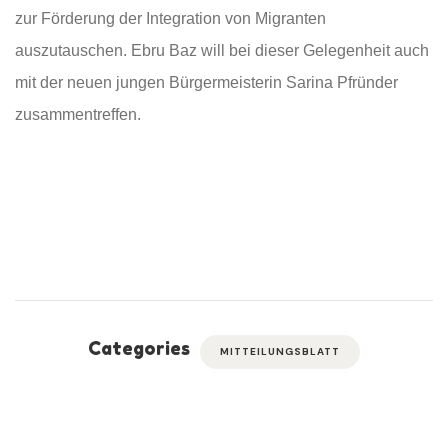
zur Förderung der Integration von Migranten
auszutauschen. Ebru Baz will bei dieser Gelegenheit auch
mit der neuen jungen Bürgermeisterin Sarina Pfründer
zusammentreffen.
Categories
MITTEILUNGSBLATT