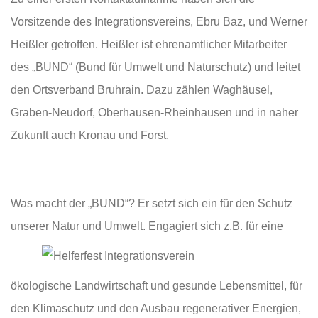
Vorsitzende des Integrationsvereins, Ebru Baz, und Werner
Heißler getroffen. Heißler ist ehrenamtlicher Mitarbeiter
des „BUND“ (Bund für Umwelt und Naturschutz) und leitet
den Ortsverband Bruhrain. Dazu zählen Waghäusel,
Graben-Neudorf, Oberhausen-Rheinhausen und in naher
Zukunft auch Kronau und Forst.
Was macht der „BUND“? Er setzt sich ein für den Schutz
unserer Natur und
Umwelt. Engagiert sich z.B. für eine
ökologische Landwirtschaft und gesunde Lebensmittel, für
den Klimaschutz und den Ausbau regenerativer Energien,