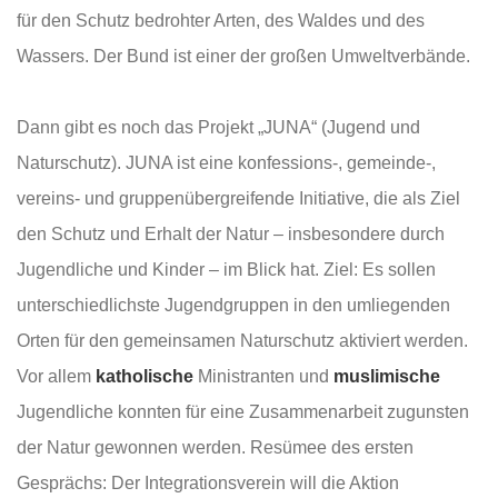
für den Schutz bedrohter Arten, des Waldes und des
Wassers. Der Bund ist einer der großen Umweltverbände.
Dann gibt es noch das Projekt „JUNA“ (Jugend und
Naturschutz). JUNA ist eine konfessions-, gemeinde-,
vereins- und gruppenübergreifende Initiative, die als Ziel
den Schutz und Erhalt der Natur – insbesondere durch
Jugendliche und Kinder – im Blick hat. Ziel: Es sollen
unterschiedlichste Jugendgruppen in den umliegenden
Orten für den gemeinsamen Naturschutz aktiviert werden.
Vor allem
katholische
Ministranten und
muslimische
Jugendliche konnten für eine Zusammenarbeit zugunsten
der Natur gewonnen werden. Resümee des ersten
Gesprächs: Der Integrationsverein will die Aktion