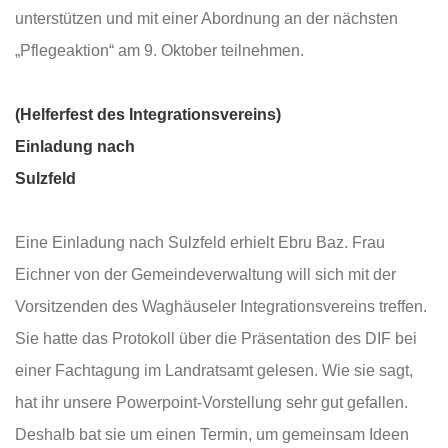
unterstützen und mit einer Abordnung an der nächsten
„Pflegeaktion“ am 9. Oktober teilnehmen.
(Helferfest des Integrationsvereins)
Einladung nach
Sulzfeld
Eine Einladung nach Sulzfeld erhielt Ebru Baz. Frau
Eichner von der Gemeindeverwaltung will sich mit der
Vorsitzenden des Waghäuseler Integrationsvereins treffen.
Sie hatte das Protokoll über die Präsentation des DIF bei
einer Fachtagung im Landratsamt gelesen. Wie sie sagt,
hat ihr unsere Powerpoint-Vorstellung sehr gut gefallen.
Deshalb bat sie um einen Termin, um gemeinsam Ideen