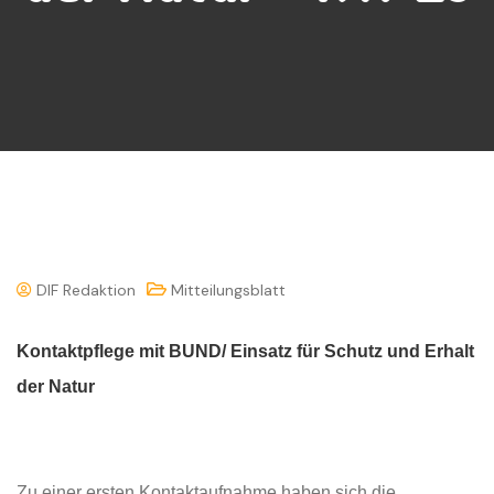
DIF Redaktion
Mitteilungsblatt
Kontaktpflege mit BUND/ Einsatz für Schutz und Erhalt
der Natur
Zu einer ersten Kontaktaufnahme haben sich die