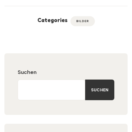
Categories
BILDER
Suchen
SUCHEN