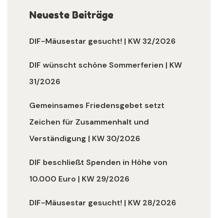
Neueste Beiträge
DIF-Mäusestar gesucht! | KW 32/2026
DIF wünscht schöne Sommerferien | KW
31/2026
Gemeinsames Friedensgebet setzt
Zeichen für Zusammenhalt und
Verständigung | KW 30/2026
DIF beschließt Spenden in Höhe von
10.000 Euro | KW 29/2026
DIF-Mäusestar gesucht! | KW 28/2026