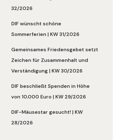
32/2026
DIF wünscht schöne
Sommerferien | KW 31/2026
Gemeinsames Friedensgebet setzt
Zeichen für Zusammenhalt und
Verständigung | KW 30/2026
DIF beschließt Spenden in Höhe
von 10.000 Euro | KW 29/2026
DIF-Mäusestar gesucht! | KW
28/2026