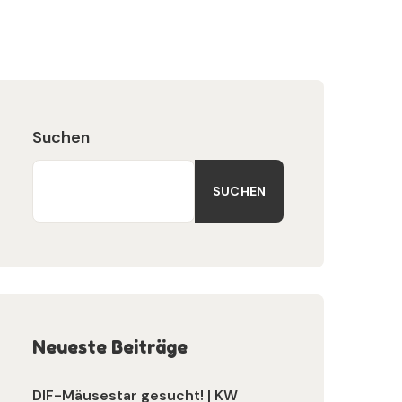
Suchen
SUCHEN
Neueste Beiträge
DIF-Mäusestar gesucht! | KW