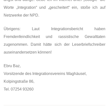
Worte „Integration“ und „gescheitert“ ein, stoße ich auf
Netzwerke der NPD.
Übrigens: Laut Integrationsbericht haben
Fremdenfeindlichkeit und rassistische Gewalttaten
zugenommen. Damit hätte sich der Leserbriefschreiber
auseinandersetzen können!
Ebru Baz,
Vorsitzende des Integrationsvereins Waghäusel,
Kolpingstraße 86,
Tel. 07254 93260