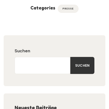
Categories
PRESSE
Suchen
SUCHEN
Neueste Beiträge