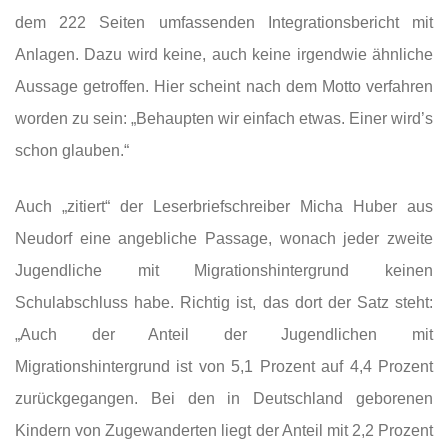
dem 222 Seiten umfassenden Integrationsbericht mit
Anlagen. Dazu wird keine, auch keine irgendwie ähnliche
Aussage getroffen. Hier scheint nach dem Motto verfahren
worden zu sein: „Behaupten wir einfach etwas. Einer wird’s
schon glauben.“
Auch „zitiert“ der Leserbriefschreiber Micha Huber aus
Neudorf eine angebliche Passage, wonach jeder zweite
Jugendliche mit Migrationshintergrund keinen
Schulabschluss habe. Richtig ist, das dort der Satz steht:
„Auch der Anteil der Jugendlichen mit
Migrationshintergrund ist von 5,1 Prozent auf 4,4 Prozent
zurückgegangen. Bei den in Deutschland geborenen
Kindern von Zugewanderten liegt der Anteil mit 2,2 Prozent