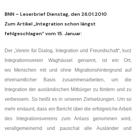
BNN – Leserbrief Dienstag, den 26.01.2010
Zum Artikel „Integration schon längst
fehlgeschlagen“ vom 15. Januar:
Der „Verein für Dialog, Integration und Freundschaft“, kurz
Integrationsverein Waghäusel genannt, ist ein Ort,
wo Menschen mit und ohne Migrationshintergrund auf
ehrenamtlicher Basis zusammenarbeiten, um die
Integration der ausländischen Mitbürger zu fördern und zu
verbessern. So heißt es in unseren Zielsetzungen. Um so
mehr erstaunt, dass ein Bericht über die erfolgreiche Arbeit
des Integrationsvereins zum Anlass genommen wird,
verallgemeinernd und pauschal alle Ausländer und