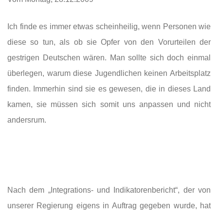
Ich finde es immer etwas scheinheilig, wenn Personen wie
diese so tun, als ob sie Opfer von den Vorurteilen der
gestrigen Deutschen wären. Man sollte sich doch einmal
überlegen, warum diese Jugendlichen keinen Arbeitsplatz
finden. Immerhin sind sie es gewesen, die in dieses Land
kamen, sie müssen sich somit uns anpassen und nicht
andersrum.
Nach dem „Integrations- und Indikatorenbericht“, der von
unserer Regierung eigens in Auftrag gegeben wurde, hat