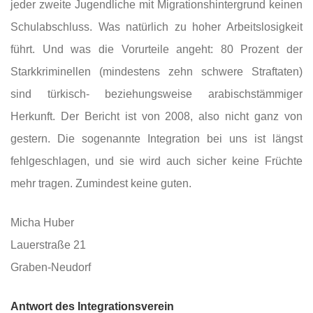
jeder zweite Jugendliche mit Migrationshintergrund keinen
Schulabschluss. Was natürlich zu hoher Arbeitslosigkeit
führt. Und was die Vorurteile angeht: 80 Prozent der
Starkkriminellen (mindestens zehn schwere Straftaten)
sind türkisch- beziehungsweise arabischstämmiger
Herkunft. Der Bericht ist von 2008, also nicht ganz von
gestern. Die sogenannte Integration bei uns ist längst
fehlgeschlagen, und sie wird auch sicher keine Früchte
mehr tragen. Zumindest keine guten.
Micha Huber
Lauerstraße 21
Graben-Neudorf
Antwort des Integrationsverein