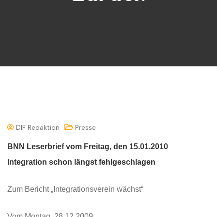
DIF Redaktion
Presse
BNN Leserbrief vom Freitag, den 15.01.2010
Integration schon längst fehlgeschlagen
Zum Bericht „Integrationsverein wächst“
Vom Montag, 28.12.2009