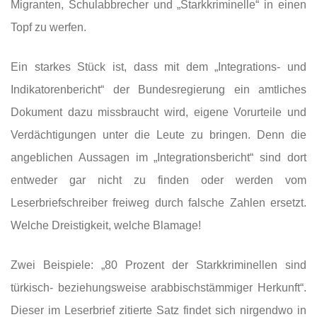
Migranten, Schulabbrecher und „Starkkriminelle“ in einen
Topf zu werfen.
Ein starkes Stück ist, dass mit dem „Integrations- und
Indikatorenbericht“ der Bundesregierung ein amtliches
Dokument dazu missbraucht wird, eigene Vorurteile und
Verdächtigungen unter die Leute zu bringen. Denn die
angeblichen Aussagen im „Integrationsbericht“ sind dort
entweder gar nicht zu finden oder werden vom
Leserbriefschreiber freiweg durch falsche Zahlen ersetzt.
Welche Dreistigkeit, welche Blamage!
Zwei Beispiele: „80 Prozent der Starkkriminellen sind
türkisch- beziehungsweise arabbischstämmiger Herkunft“.
Dieser im Leserbrief zitierte Satz findet sich nirgendwo in