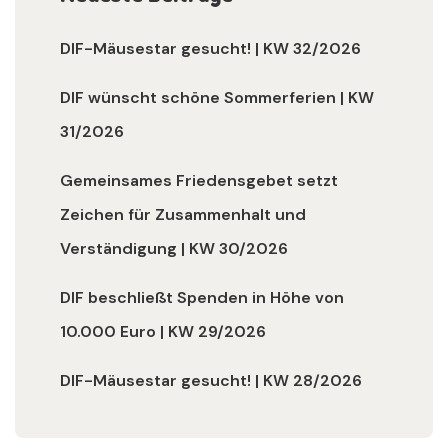
DIF-Mäusestar gesucht! | KW 32/2026
DIF wünscht schöne Sommerferien | KW
31/2026
Gemeinsames Friedensgebet setzt
Zeichen für Zusammenhalt und
Verständigung | KW 30/2026
DIF beschließt Spenden in Höhe von
10.000 Euro | KW 29/2026
DIF-Mäusestar gesucht! | KW 28/2026