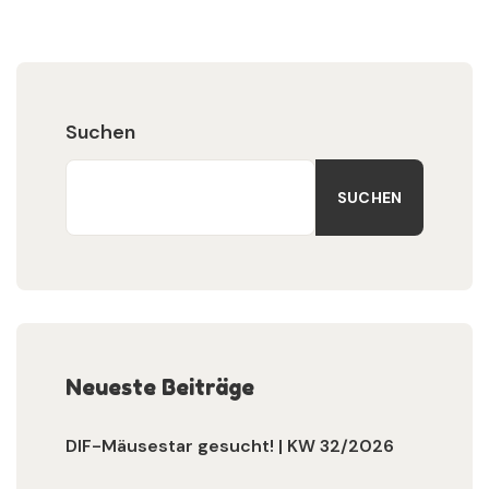
Suchen
SUCHEN
Neueste Beiträge
DIF-Mäusestar gesucht! | KW 32/2026