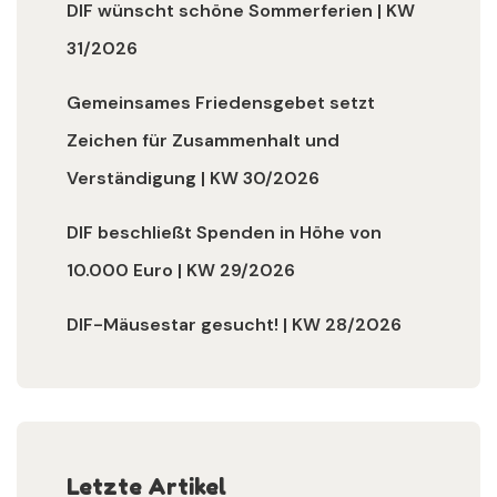
DIF wünscht schöne Sommerferien | KW
31/2026
Gemeinsames Friedensgebet setzt
Zeichen für Zusammenhalt und
Verständigung | KW 30/2026
DIF beschließt Spenden in Höhe von
10.000 Euro | KW 29/2026
DIF-Mäusestar gesucht! | KW 28/2026
Letzte Artikel