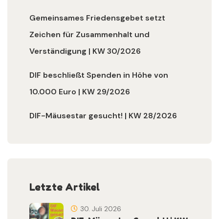
Gemeinsames Friedensgebet setzt
Zeichen für Zusammenhalt und
Verständigung | KW 30/2026
DIF beschließt Spenden in Höhe von
10.000 Euro | KW 29/2026
DIF-Mäusestar gesucht! | KW 28/2026
Letzte Artikel
30. Juli 2026