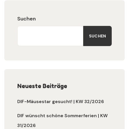
Suchen
SUCHEN
Neueste Beiträge
DIF-Mäusestar gesucht! | KW 32/2026
DIF wünscht schöne Sommerferien | KW
31/2026