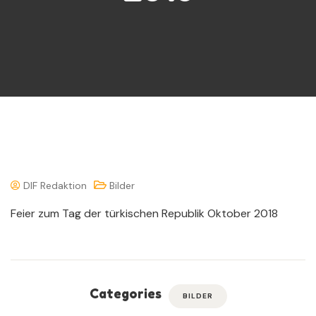
DIF Redaktion
Bilder
Feier zum Tag der türkischen Republik Oktober 2018
Categories
BILDER