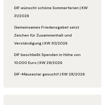
DIF wünscht schöne Sommerferien | KW
31/2026
Gemeinsames Friedensgebet setzt
Zeichen für Zusammenhalt und
Verständigung | KW 30/2026
DIF beschließt Spenden in Höhe von
10.000 Euro | KW 29/2026
DIF-Mäusestar gesucht! | KW 28/2026