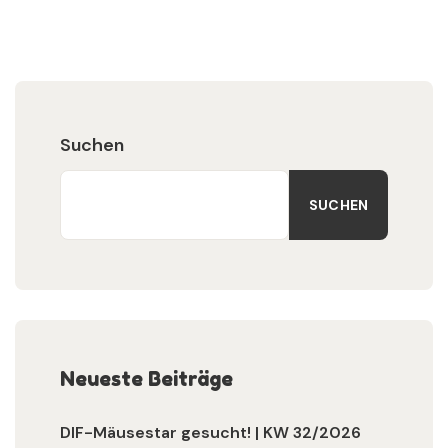
Suchen
SUCHEN
Neueste Beiträge
DIF-Mäusestar gesucht! | KW 32/2026