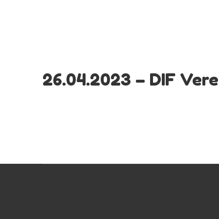
26.04.2023 – DIF Vere