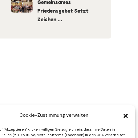
Gemeinsames
Friedensgebet Setzt
Zeichen …
Cookie-Zustimmung verwalten
f "Akzeptieren" klicken, willigen Sie zugleich ein, dass Ihre Daten in
Fällen (z.B. Youtube, Meta Platforms (Facebook) in den USA verarbeitet