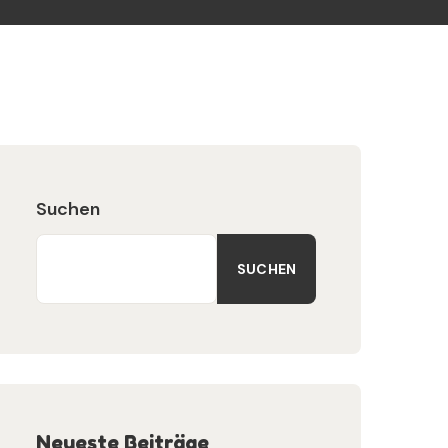
Suchen
SUCHEN
Neueste Beiträge