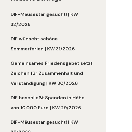
DIF-Mäusestar gesucht! | KW
32/2026
DIF wünscht schöne
Sommerferien | KW 31/2026
Gemeinsames Friedensgebet setzt
Zeichen für Zusammenhalt und
Verständigung | KW 30/2026
DIF beschließt Spenden in Höhe
von 10.000 Euro | KW 29/2026
DIF-Mäusestar gesucht! | KW