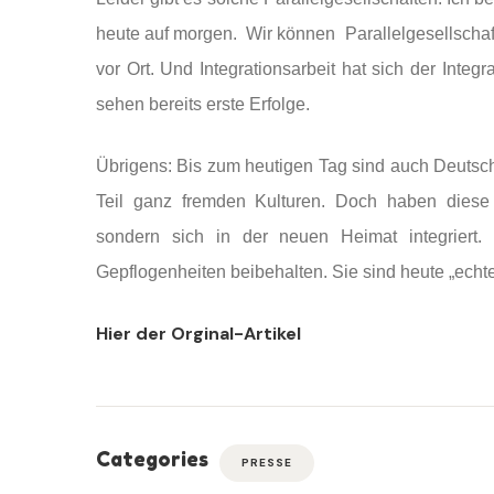
heute auf morgen. Wir können Parallelgesellschafte
vor Ort. Und Integrationsarbeit hat sich der Inte
sehen bereits erste Erfolge.
Übrigens: Bis zum heutigen Tag sind auch Deutsc
Teil ganz fremden Kulturen. Doch haben diese 
sondern sich in der neuen Heimat integriert.
Gepflogenheiten beibehalten. Sie sind heute „echte“
Hier der Orginal-Artikel
Categories
PRESSE