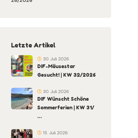
28/2026
Letzte Artikel
30. Juli 2026
DIF-Mäusestar
Gesucht! | KW 32/2026
30. Juli 2026
DIF Wünscht Schöne
Sommerferien | KW 31/
…
15. Juli 2026