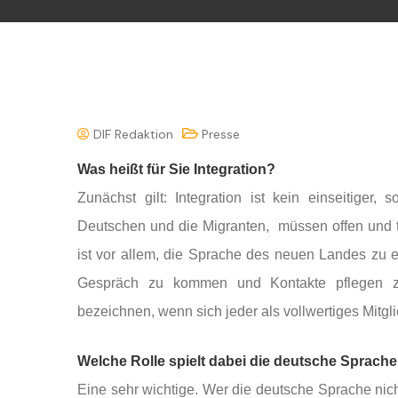
DIF Redaktion
Presse
Was heißt für Sie Integration?
Zunächst gilt: Integration ist kein einseitiger,
Deutschen und die Migranten, müssen offen und tol
ist vor allem, die Sprache des neuen Landes zu 
Gespräch zu kommen und Kontakte pflegen z
bezeichnen, wenn sich jeder als vollwertiges Mitgli
Welche Rolle spielt dabei die deutsche Sprach
Eine sehr wichtige. Wer die deutsche Sprache nich