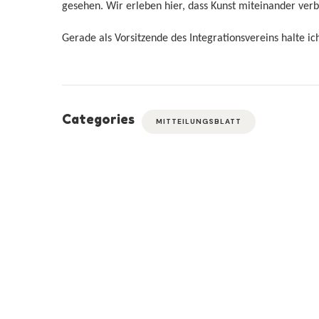
gesehen. Wir erleben hier, dass Kunst miteinander ver
Gerade als Vorsitzende des Integrationsvereins halte ic
Categories
MITTEILUNGSBLATT