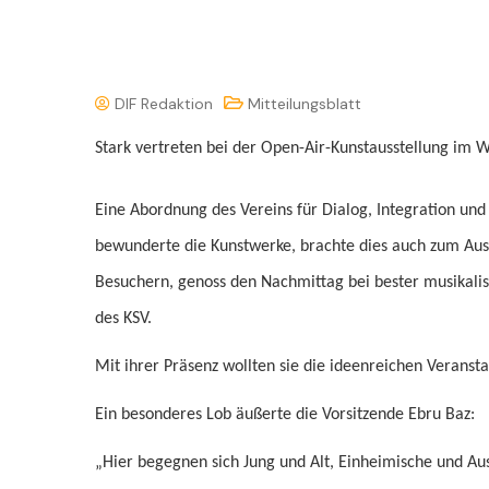
DIF Redaktion
Mitteilungsblatt
Stark vertreten bei der Open-Air-Kunstausstellung im W
Eine Abordnung des Vereins für Dialog, Integration und
bewunderte die Kunstwerke, brachte dies auch zum Aus
Besuchern, genoss den Nachmittag bei bester musikali
des KSV.
Mit ihrer Präsenz wollten sie die ideenreichen Veranst
Ein besonderes Lob äußerte die Vorsitzende Ebru Baz:
„Hier begegnen sich Jung und Alt, Einheimische und Au