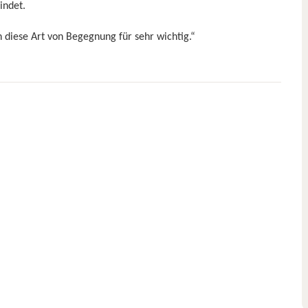
bindet.
h diese Art von Begegnung für sehr wichtig.“