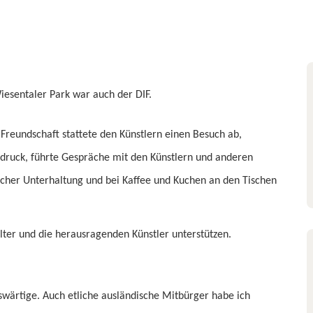
iesentaler Park war auch der DIF.
 Freundschaft stattete den Künstlern einen Besuch ab,
druck, führte Gespräche mit den Künstlern und anderen
scher Unterhaltung und bei Kaffee und Kuchen an den Tischen
alter und die herausragenden Künstler unterstützen.
swärtige. Auch etliche ausländische Mitbürger habe ich