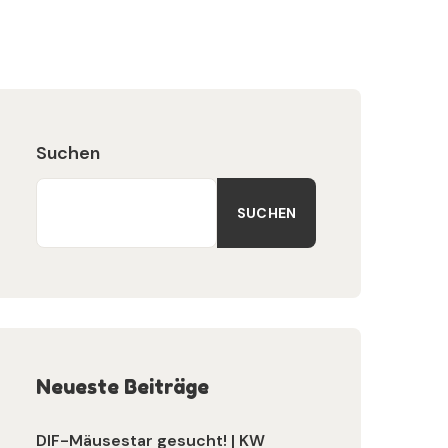
Suchen
SUCHEN
Neueste Beiträge
DIF-Mäusestar gesucht! | KW