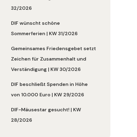
32/2026
DIF wünscht schöne
Sommerferien | KW 31/2026
Gemeinsames Friedensgebet setzt
Zeichen für Zusammenhalt und
Verständigung | KW 30/2026
DIF beschließt Spenden in Höhe
von 10.000 Euro | KW 29/2026
DIF-Mäusestar gesucht! | KW
28/2026