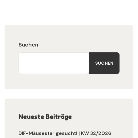
Suchen
SUCHEN
Neueste Beiträge
DIF-Mäusestar gesucht! | KW 32/2026