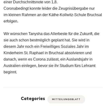
einer Durchschnittsnote von 1,8.
Coronabedingt konnte leider die Zeugnisübergabe nur
im kleinen Rahmen an der Käthe-Kollwitz-Schule Bruchsal
erfolgen.
Wir wünschen Tanysha das Allerbeste für die Zukunft, die
sie auch schon bestmöglich geplant hat. Sie wird in
diesem Jahr noch ein Freiwilliges Soziales Jahr im
Kinderheim St. Raphael in Bruchsal absolvieren und
danach, wenn es Corona zulässt, ein Auslandsjahr in
Australien einlegen, bevor sie ihr Studium fürs Lehramt
beginnt.
Categories
MITTEILUNGSBLATT