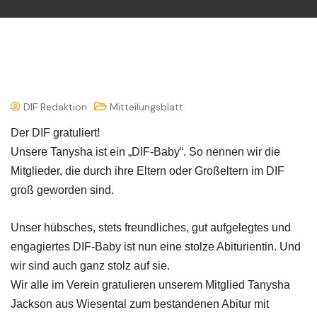
DIF Redaktion
Mitteilungsblatt
Der DIF gratuliert!
Unsere Tanysha ist ein „DIF-Baby“. So nennen wir die
Mitglieder, die durch ihre Eltern oder Großeltern im DIF
groß geworden sind.
Unser hübsches, stets freundliches, gut aufgelegtes und
engagiertes DIF-Baby ist nun eine stolze Abiturientin. Und
wir sind auch ganz stolz auf sie.
Wir alle im Verein gratulieren unserem Mitglied Tanysha
Jackson aus Wiesental zum bestandenen Abitur mit