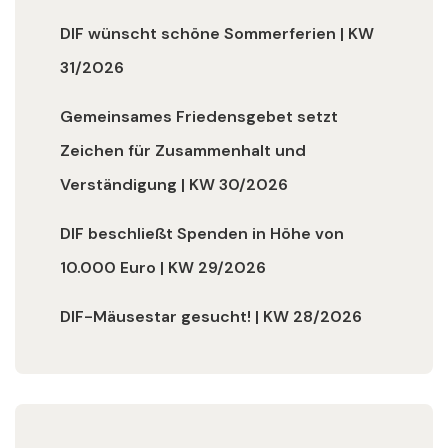
DIF wünscht schöne Sommerferien | KW
31/2026
Gemeinsames Friedensgebet setzt
Zeichen für Zusammenhalt und
Verständigung | KW 30/2026
DIF beschließt Spenden in Höhe von
10.000 Euro | KW 29/2026
DIF-Mäusestar gesucht! | KW 28/2026