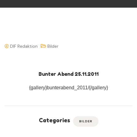
DIF Redaktion
Bilder
Bunter Abend 25.11.2011
{gallery}bunterabend_2011/{/gallery}
Categories
BILDER