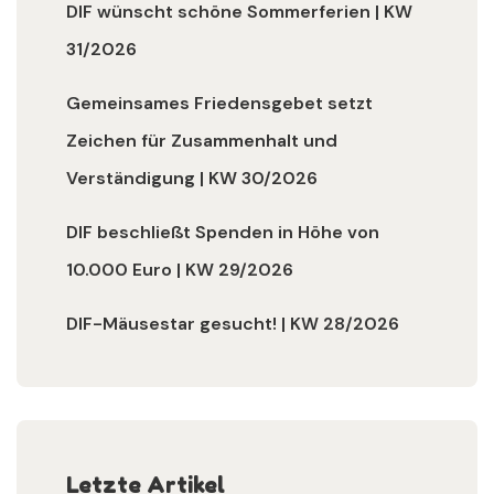
DIF wünscht schöne Sommerferien | KW
31/2026
Gemeinsames Friedensgebet setzt
Zeichen für Zusammenhalt und
Verständigung | KW 30/2026
DIF beschließt Spenden in Höhe von
10.000 Euro | KW 29/2026
DIF-Mäusestar gesucht! | KW 28/2026
Letzte Artikel