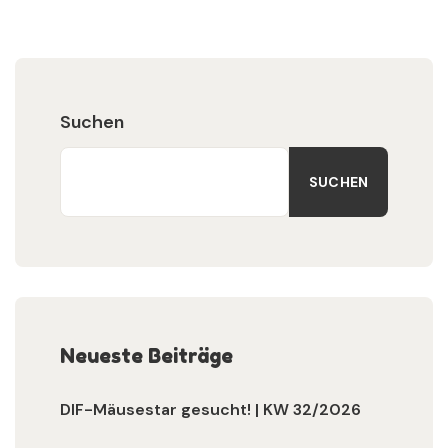
Suchen
SUCHEN
Neueste Beiträge
DIF-Mäusestar gesucht! | KW 32/2026