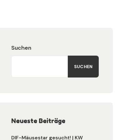
Suchen
SUCHEN
Neueste Beiträge
DIF-Mäusestar gesucht! | KW