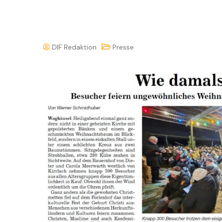
DIF Redaktion
Presse