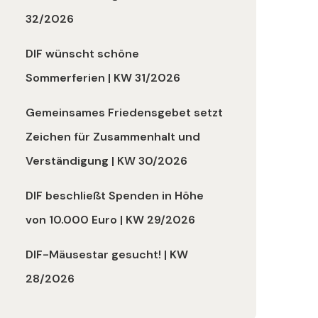
32/2026
DIF wünscht schöne
Sommerferien | KW 31/2026
Gemeinsames Friedensgebet setzt
Zeichen für Zusammenhalt und
Verständigung | KW 30/2026
DIF beschließt Spenden in Höhe
von 10.000 Euro | KW 29/2026
DIF-Mäusestar gesucht! | KW
28/2026