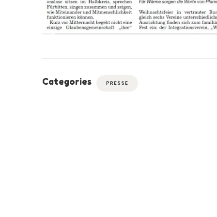
Categories
PRESSE