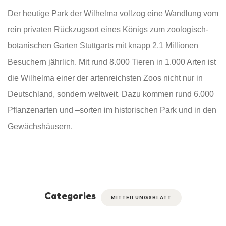
Der heutige Park der Wilhelma vollzog eine Wandlung vom
rein privaten Rückzugsort eines Königs zum zoologisch-
botanischen Garten Stuttgarts mit knapp 2,1 Millionen
Besuchern jährlich. Mit rund 8.000 Tieren in 1.000 Arten ist
die Wilhelma einer der artenreichsten Zoos nicht nur in
Deutschland, sondern weltweit. Dazu kommen rund 6.000
Pflanzenarten und –sorten im historischen Park und in den
Gewächshäusern.
Categories
MITTEILUNGSBLATT