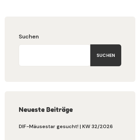
Suchen
SUCHEN
Neueste Beiträge
DIF-Mäusestar gesucht! | KW 32/2026