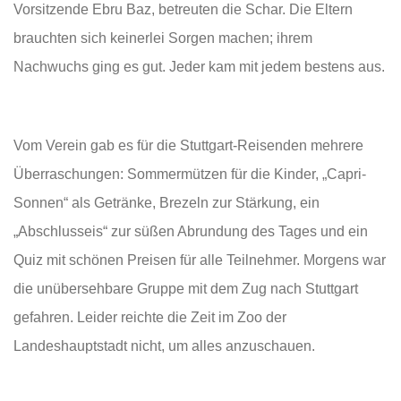
Vorsitzende Ebru Baz, betreuten die Schar. Die Eltern
brauchten sich keinerlei Sorgen machen; ihrem
Nachwuchs ging es gut. Jeder kam mit jedem bestens aus.
Vom Verein gab es für die Stuttgart-Reisenden mehrere
Überraschungen: Sommermützen für die Kinder, „Capri-
Sonnen“ als Getränke, Brezeln zur Stärkung, ein
„Abschlusseis“ zur süßen Abrundung des Tages und ein
Quiz mit schönen Preisen für alle Teilnehmer. Morgens war
die unübersehbare Gruppe mit dem Zug nach Stuttgart
gefahren. Leider reichte die Zeit im Zoo der
Landeshauptstadt nicht, um alles anzuschauen.