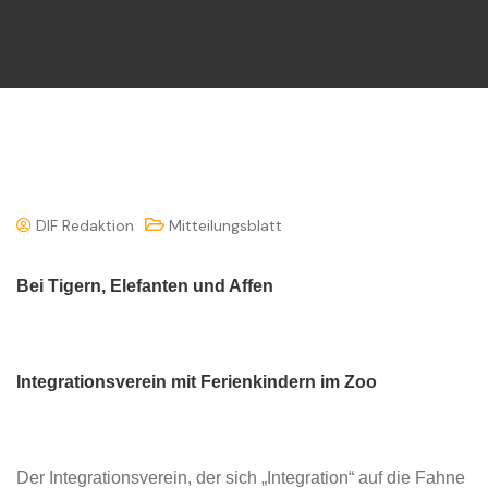
DIF Redaktion
Mitteilungsblatt
Bei Tigern, Elefanten und Affen
Integrationsverein mit Ferienkindern im Zoo
Der Integrationsverein, der sich „Integration“ auf die Fahne