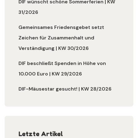
DIF wünscht schöne Sommerferien | KW
31/2026
Gemeinsames Friedensgebet setzt
Zeichen für Zusammenhalt und
Verständigung | KW 30/2026
DIF beschließt Spenden in Höhe von
10.000 Euro | KW 29/2026
DIF-Mäusestar gesucht! | KW 28/2026
Letzte Artikel