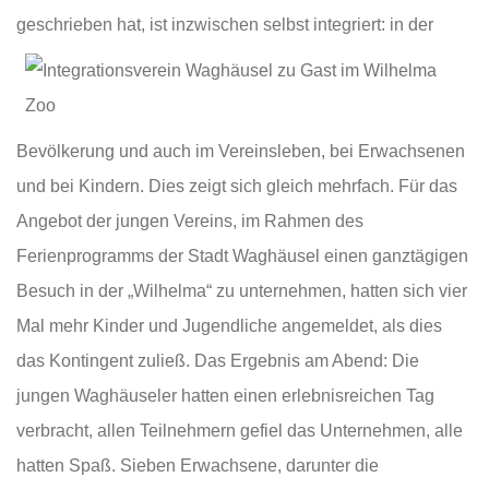
geschrieben hat
, ist inzwischen selbst integriert: in der
Bevölkerung und auch im Vereinsleben, bei Erwachsenen
und bei Kindern. Dies zeigt sich gleich mehrfach. Für das
Angebot der jungen Vereins, im Rahmen des
Ferienprogramms der Stadt Waghäusel einen ganztägigen
Besuch in der „Wilhelma“ zu unternehmen, hatten sich vier
Mal mehr Kinder und Jugendliche angemeldet, als dies
das Kontingent zuließ. Das Ergebnis am Abend: Die
jungen Waghäuseler hatten einen erlebnisreichen Tag
verbracht, allen Teilnehmern gefiel das Unternehmen, alle
hatten Spaß. Sieben Erwachsene, darunter die