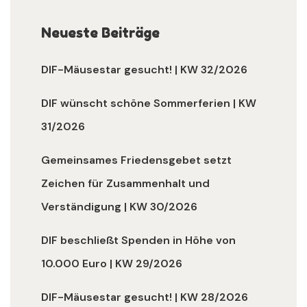
Neueste Beiträge
DIF-Mäusestar gesucht! | KW 32/2026
DIF wünscht schöne Sommerferien | KW
31/2026
Gemeinsames Friedensgebet setzt
Zeichen für Zusammenhalt und
Verständigung | KW 30/2026
DIF beschließt Spenden in Höhe von
10.000 Euro | KW 29/2026
DIF-Mäusestar gesucht! | KW 28/2026