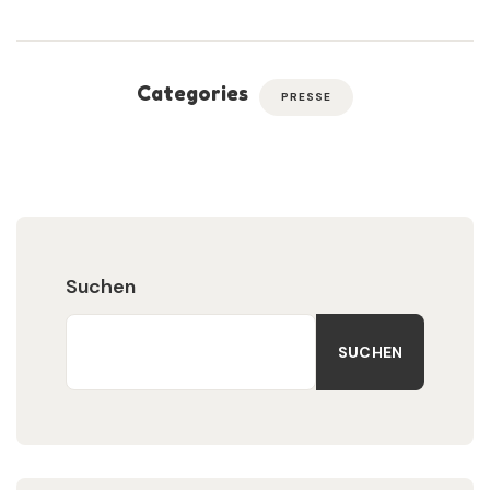
Categories
PRESSE
Suchen
SUCHEN