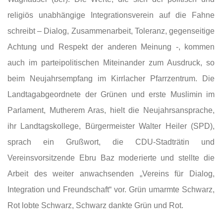
religiös unabhängige Integrationsverein auf die Fahne
schreibt – Dialog, Zusammenarbeit, Toleranz, gegenseitige
Achtung und Respekt der anderen Meinung -, kommen
auch im parteipolitischen Miteinander zum Ausdruck, so
beim Neujahrsempfang im Kirrlacher Pfarrzentrum. Die
Landtagabgeordnete der Grünen und erste Muslimin im
Parlament, Mutherem Aras, hielt die Neujahrsansprache,
ihr Landtagskollege, Bürgermeister Walter Heiler (SPD),
sprach ein Grußwort, die CDU-Stadträtin und
Vereinsvorsitzende Ebru Baz moderierte und stellte die
Arbeit des weiter anwachsenden „Vereins für Dialog,
Integration und Freundschaft“ vor. Grün umarmte Schwarz,
Rot lobte Schwarz, Schwarz dankte Grün und Rot.