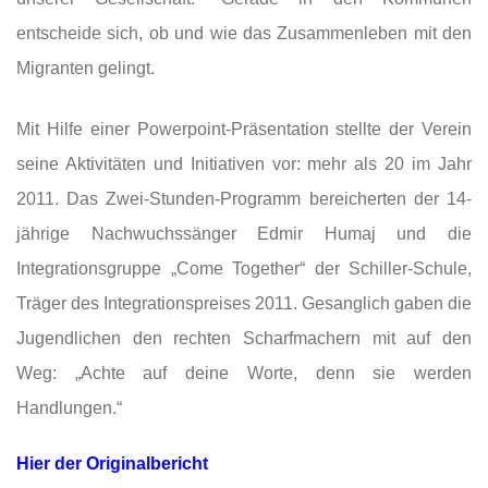
entscheide sich, ob und wie das Zusammenleben mit den
Migranten gelingt.
Mit Hilfe einer Powerpoint-Präsentation stellte der Verein
seine Aktivitäten und Initiativen vor: mehr als 20 im Jahr
2011. Das Zwei-Stunden-Programm bereicherten der 14-
jährige Nachwuchssänger Edmir Humaj und die
Integrationsgruppe „Come Together“ der Schiller-Schule,
Träger des Integrationspreises 2011. Gesanglich gaben die
Jugendlichen den rechten Scharfmachern mit auf den
Weg: „Achte auf deine Worte, denn sie werden
Handlungen.“
Hier der Originalbericht