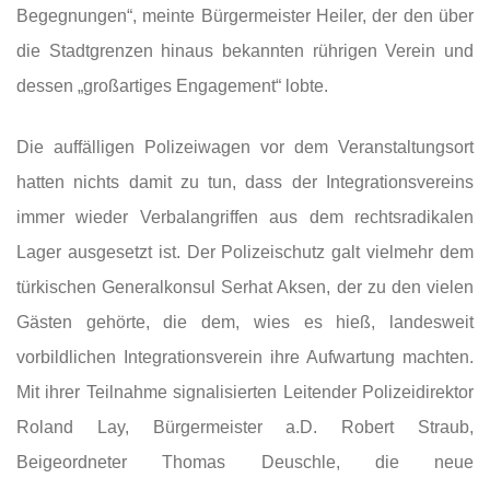
Begegnungen“, meinte Bürgermeister Heiler, der den über
die Stadtgrenzen hinaus bekannten rührigen Verein und
dessen „großartiges Engagement“ lobte.
Die auffälligen Polizeiwagen vor dem Veranstaltungsort
hatten nichts damit zu tun, dass der Integrationsvereins
immer wieder Verbalangriffen aus dem rechtsradikalen
Lager ausgesetzt ist. Der Polizeischutz galt vielmehr dem
türkischen Generalkonsul Serhat Aksen, der zu den vielen
Gästen gehörte, die dem, wies es hieß, landesweit
vorbildlichen Integrationsverein ihre Aufwartung machten.
Mit ihrer Teilnahme signalisierten Leitender Polizeidirektor
Roland Lay, Bürgermeister a.D. Robert Straub,
Beigeordneter Thomas Deuschle, die neue