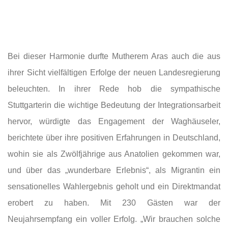
Bei dieser Harmonie durfte Mutherem Aras auch die aus
ihrer Sicht vielfältigen Erfolge der neuen Landesregierung
beleuchten. In ihrer Rede hob die sympathische
Stuttgarterin die wichtige Bedeutung der Integrationsarbeit
hervor, würdigte das Engagement der Waghäuseler,
berichtete über ihre positiven Erfahrungen in Deutschland,
wohin sie als Zwölfjährige aus Anatolien gekommen war,
und über das „wunderbare Erlebnis“, als Migrantin ein
sensationelles Wahlergebnis geholt und ein Direktmandat
erobert zu haben. Mit 230 Gästen war der
Neujahrsempfang ein voller Erfolg. „Wir brauchen solche