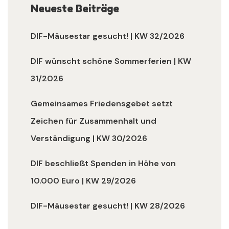
Neueste Beiträge
DIF-Mäusestar gesucht! | KW 32/2026
DIF wünscht schöne Sommerferien | KW
31/2026
Gemeinsames Friedensgebet setzt
Zeichen für Zusammenhalt und
Verständigung | KW 30/2026
DIF beschließt Spenden in Höhe von
10.000 Euro | KW 29/2026
DIF-Mäusestar gesucht! | KW 28/2026