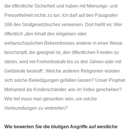
die öffentliche Sicherheit und haben mit Meinungs- und
Pressefreiheit nichts zu tun. Ich darf auf den Paragrafen
166 des Strafgesetzbuches verweisen. Dort heißt es: Wer
öffentlich „den Inhalt des religiösen oder
weltanschaulichen Bekenntnisses anderer in einer Weise
beschimpft, die geeignet ist, den öffentlichen Frieden zu
stören, wird mit Freiheitsstrafe bis zu drei Jahren oder mit
Geldstrafe bestraft“. Welche anderen Religionen würden
sich solche Beleidigungen gefallen lassen? Unser Prophet
Mohamed als Kinderschänder, wie im Video geschehen?
Wie tief muss man gesunken sein, um solche
Verleumdungen zu verbreiten?
Wie bewerten Sie die blutigen Angriffe auf westliche