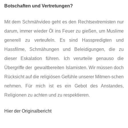
Botschaften und Vertretungen?
Mit dem Schmähvideo geht es den Rechtsextremisten nur
darum, immer wieder Öl ins Feuer zu gießen, um Muslime
generell zu verteufeln. Es sind Hasspredigten und
Hassfilme, Schmähungen und Beleidigungen, die zu
dieser Eskalation führen. Ich verurteile genauso die
Übergriffe der gewaltbereiten Islamisten. Wir müssen doch
Rücksicht auf die religiösen Gefühle unserer Mitmen-schen
nehmen. Für mich ist es ein Gebot des Anstandes,
Religionen zu achten und zu respektieren.
Hier der Originalbericht