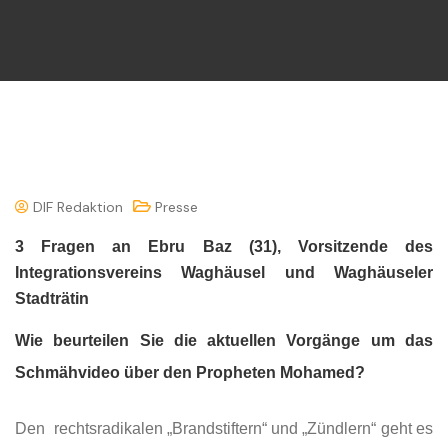
DIF Redaktion
Presse
3 Fragen an Ebru Baz (31), Vorsitzende des
Integrationsvereins Waghäusel und Waghäuseler
Stadträtin
Wie beurteilen Sie die aktuellen Vorgänge um das
Schmähvideo über den Propheten Mohamed?
Den rechtsradikalen „Brandstiftern“ und „Zündlern“ geht es