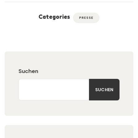
Categories
PRESSE
Suchen
SUCHEN