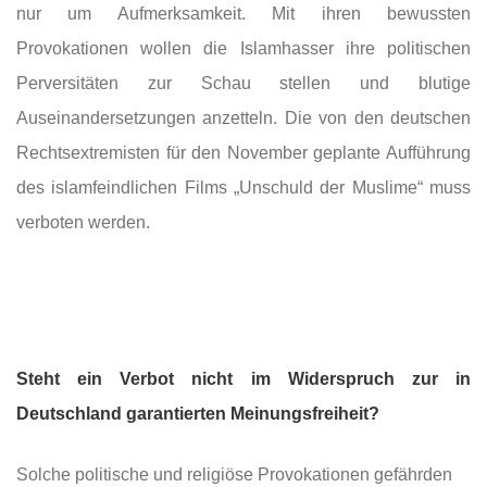
nur um Aufmerksamkeit. Mit ihren bewussten
Provokationen wollen die Islamhasser ihre politischen
Perversitäten zur Schau stellen und blutige
Auseinandersetzungen anzetteln. Die von den deutschen
Rechtsextremisten für den November geplante Aufführung
des islamfeindlichen Films „Unschuld der Muslime“ muss
verboten werden.
Steht ein Verbot nicht im Widerspruch zur in
Deutschland garantierten Meinungsfreiheit?
Solche politische und religiöse Provokationen gefährden