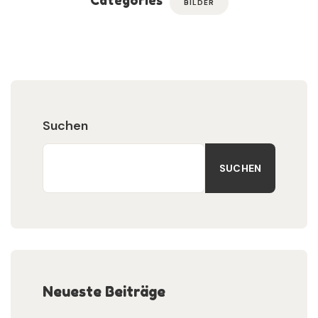
Categories
BILDER
Suchen
SUCHEN
Neueste Beiträge