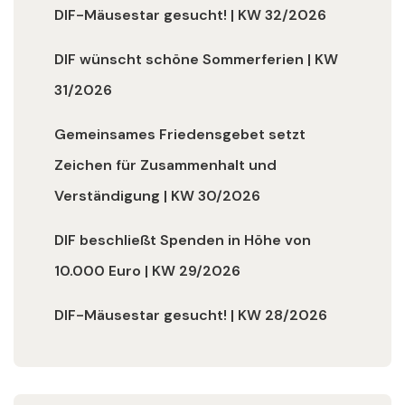
DIF-Mäusestar gesucht! | KW 32/2026
DIF wünscht schöne Sommerferien | KW
31/2026
Gemeinsames Friedensgebet setzt
Zeichen für Zusammenhalt und
Verständigung | KW 30/2026
DIF beschließt Spenden in Höhe von
10.000 Euro | KW 29/2026
DIF-Mäusestar gesucht! | KW 28/2026